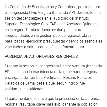
La Comisión de Fiscalización y Contraloría, presidida por
el congresista Elvis Vergara (bancada AP), desarrolló una
sesión descentralizada en el auditorio del Instituto
Superior Tecnológico Cap. FAP José Abelardo Quiñones,
en la región Tumbes, donde evaluó presuntas
irregularidades en la gestión pública regional, obras
paralizadas, ejecución presupuestal y servicios esenciales
vinculados a salud, educación e infraestructura.
AUSENCIA DE AUTORIDADES REGIONALES
Durante la sesión, el congresista Héctor Ventura (bancada
FP) cuestionó la inasistencia de la gobernadora regional
encargada de Tumbes, Avelina del Rosario Palacios
Palacios de Lama, pese a que, según indicó, fue
válidamente notificada.
El parlamentario sostuvo que la presencia de la autoridad
regional resultaba clave para explicar ante la población