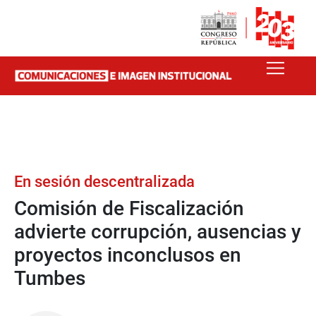
En sesión descentralizada
Comisión de Fiscalización
advierte corrupción, ausencias y
proyectos inconclusos en
Tumbes