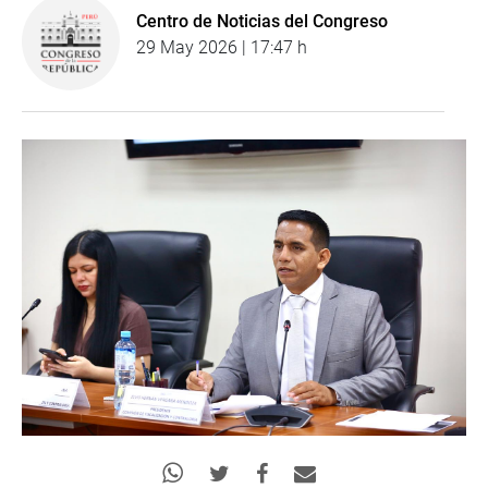
Centro de Noticias del Congreso
29 May 2026 | 17:47 h