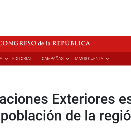
ÍA
EDITORIAL
CAMPAÑAS
DAMOS CUENTA
aciones Exteriores 
población de la reg