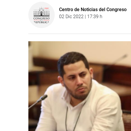
Centro de Noticias del Congreso
02 Dic 2022 | 17:39 h