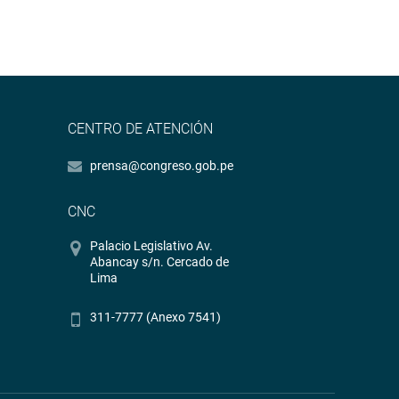
CENTRO DE ATENCIÓN
prensa@congreso.gob.pe
CNC
Palacio Legislativo Av.
Abancay s/n. Cercado de
Lima
311-7777 (Anexo 7541)