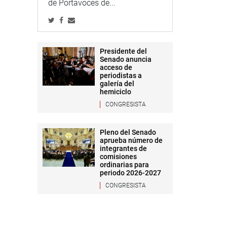
de Portavoces de...
Presidente del
Senado anuncia
acceso de
periodistas a
galería del
hemiciclo
CONGRESISTA
Pleno del Senado
aprueba número de
integrantes de
comisiones
ordinarias para
periodo 2026-2027
CONGRESISTA