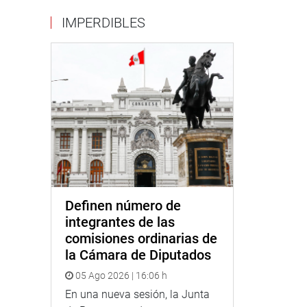
IMPERDIBLES
Definen número de
integrantes de las
comisiones ordinarias de
la Cámara de Diputados
05 Ago 2026 | 16:06 h
En una nueva sesión, la Junta