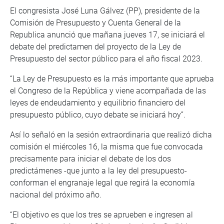
El congresista José Luna Gálvez (PP), presidente de la
Comisión de Presupuesto y Cuenta General de la
Republica anunció que mañana jueves 17, se iniciará el
debate del predictamen del proyecto de la Ley de
Presupuesto del sector público para el año fiscal 2023.
“La Ley de Presupuesto es la más importante que aprueba
el Congreso de la República y viene acompañada de las
leyes de endeudamiento y equilibrio financiero del
presupuesto público, cuyo debate se iniciará hoy”.
Así lo señaló en la sesión extraordinaria que realizó dicha
comisión el miércoles 16, la misma que fue convocada
precisamente para iniciar el debate de los dos
predictámenes -que junto a la ley del presupuesto-
conforman el engranaje legal que regirá la economía
nacional del próximo año.
“El objetivo es que los tres se aprueben e ingresen al