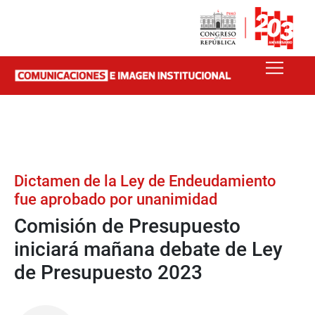
Dictamen de la Ley de Endeudamiento
fue aprobado por unanimidad
Comisión de Presupuesto
iniciará mañana debate de Ley
de Presupuesto 2023