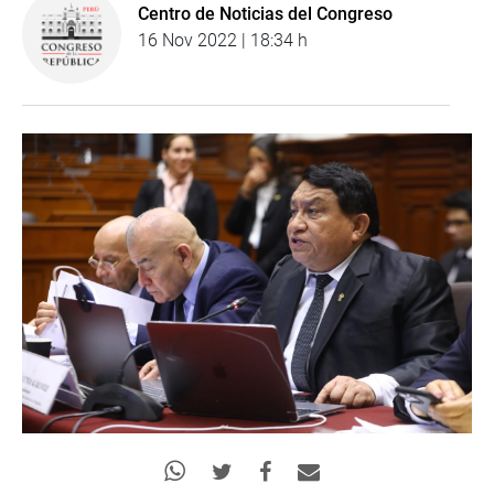
Centro de Noticias del Congreso
16 Nov 2022 | 18:34 h