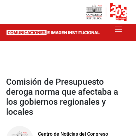
Comisión de Presupuesto
deroga norma que afectaba a
los gobiernos regionales y
locales
Centro de Noticias del Congreso