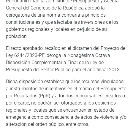
Por unanimidad la Comisión de Presupuesto y Cuenta
General del Congreso de la República aprobó la
derogatoria de una norma contraria a principios
constitucionales y que afectaba las inversiones de los
gobiernos regionales y locales en perjuicio de su
población.
El texto aprobado, recaído en el dictamen del Proyecto de
Ley 6244/2023-PE, deroga la Nonagésima Octava
Disposición Complementaria Final de la Ley de
Presupuesto del Sector Público para el año fiscal 2013.
Dicha disposición establece que los recursos vinculados
a instrumentos de incentivos en el marco del Presupuesto
por Resultados (PpR) y a fondos concursables, creados o
por crearse, no podrán ser otorgados a los gobiernos
regionales y locales que se encuentren en estado de
emergencia como consecuencia de actos de violencia y/o
alteración del orden público, entre otros.