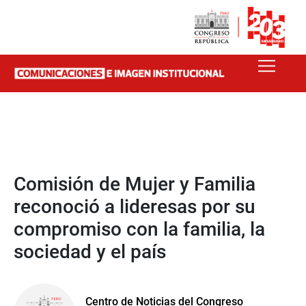
Comisión de Mujer y Familia
reconoció a lideresas por su
compromiso con la familia, la
sociedad y el país
Centro de Noticias del Congreso