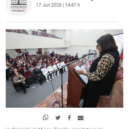
17 Jun 2026 | 14:47 h