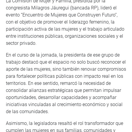
La Comisión de Mujer y Familia, presidida por la
congresista Milagros Jáuregui (bancada RP), lideró el
evento “Encuentro de Mujeres que Construyen Futuro”,
con el objetivo de promover el liderazgo femenino, la
participación activa de las mujeres y el trabajo articulado
entre instituciones públicas, organizaciones sociales y el
sector privado.
En el curso de la jornada, la presidenta de ese grupo de
trabajo destacó que el espacio no solo buscó reconocer el
aporte de las mujeres, sino también renovar compromisos
para fortalecer políticas públicas con impacto real en los
territorios. En ese sentido, remarcó la necesidad de
consolidar alianzas estratégicas que permitan impulsar
oportunidades, desarrollar capacidades y acompañar
iniciativas vinculadas al crecimiento económico y social
de las comunidades.
Asimismo, la legisladora resaltó el rol transformador que
cumplen las mujeres en sus familias, comunidades y