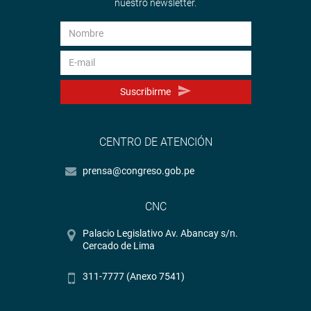
nuestro newsletter.
Suscribirme
CENTRO DE ATENCIÓN
prensa@congreso.gob.pe
CNC
Palacio Legislativo Av. Abancay s/n.
Cercado de Lima
311-7777 (Anexo 7541)