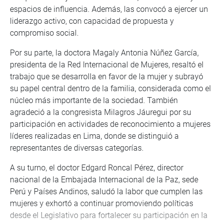
espacios de influencia. Además, las convocó a ejercer un
liderazgo activo, con capacidad de propuesta y
compromiso social.
Por su parte, la doctora Magaly Antonia Núñez García,
presidenta de la Red Internacional de Mujeres, resaltó el
trabajo que se desarrolla en favor de la mujer y subrayó
su papel central dentro de la familia, considerada como el
núcleo más importante de la sociedad. También
agradeció a la congresista Milagros Jáuregui por su
participación en actividades de reconocimiento a mujeres
líderes realizadas en Lima, donde se distinguió a
representantes de diversas categorías.
A su turno, el doctor Edgard Roncal Pérez, director
nacional de la Embajada Internacional de la Paz, sede
Perú y Países Andinos, saludó la labor que cumplen las
mujeres y exhortó a continuar promoviendo políticas
desde el Legislativo para fortalecer su participación en la