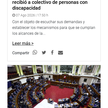
recibió a colectivo de personas con
discapacidad
07 Ago 2026 | 17:50 h
Con el objeto de escuchar sus demandas y
establecer los mecanismos para que se cumplan
los alcances de la...
Leer más >
Compartir