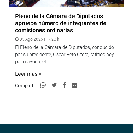
Pleno de la Cámara de Diputados
aprueba número de integrantes de
comisiones ordinarias
05 Ago 2026 | 17:28 h
El Pleno de la Cámara de Diputados, conducido
por su presidente, Oscar Reto Otero, ratificó hoy,
por mayoría, el...
Leer más >
Compartir