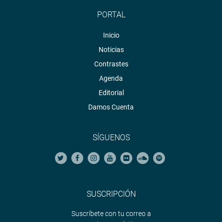
PORTAL
Inicio
Noticias
Contrastes
Agenda
Editorial
Damos Cuenta
SÍGUENOS
SUSCRIPCIÓN
Suscríbete con tu correo a