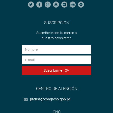
SUSCRIPCIÓN
Suscríbete con tu correo a
nuestro newsletter.
Suscribirme
CENTRO DE ATENCIÓN
prensa@congreso.gob.pe
CNC