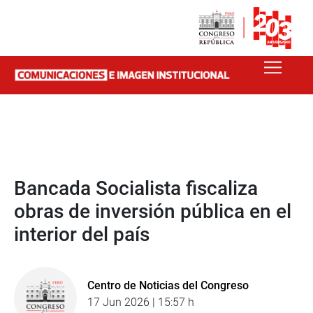
Bancada Socialista fiscaliza
obras de inversión pública en el
interior del país
Centro de Noticias del Congreso
17 Jun 2026 | 15:57 h