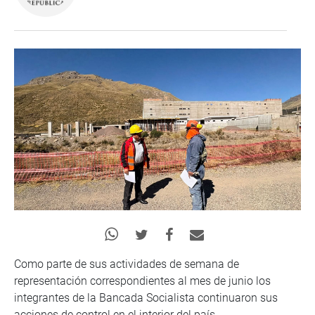
Como parte de sus actividades de semana de
representación correspondientes al mes de junio los
integrantes de la Bancada Socialista continuaron sus
acciones de control en el interior del país.