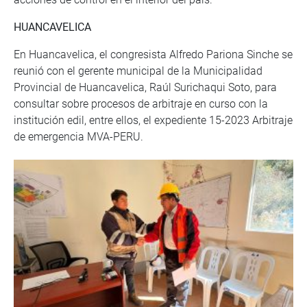
HUANCAVELICA
En Huancavelica, el congresista Alfredo Pariona Sinche se
reunió con el gerente municipal de la Municipalidad
Provincial de Huancavelica, Raúl Surichaqui Soto, para
consultar sobre procesos de arbitraje en curso con la
institución edil, entre ellos, el expediente 15-2023 Arbitraje
de emergencia MVA-PERU.