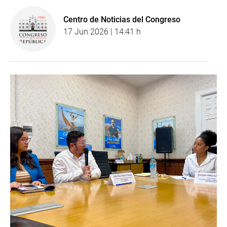
Centro de Noticias del Congreso
17 Jun 2026 | 14:41 h