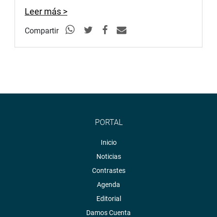
Leer más >
Compartir
PORTAL
Inicio
Noticias
Contrastes
Agenda
Editorial
Damos Cuenta