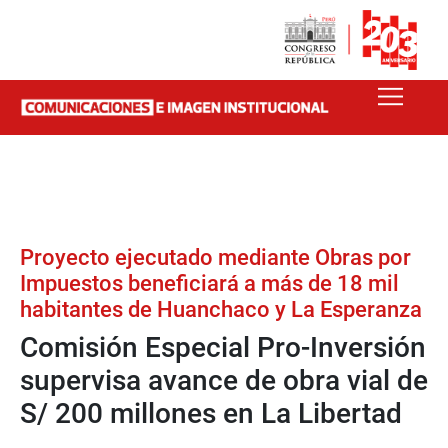
Proyecto ejecutado mediante Obras por
Impuestos beneficiará a más de 18 mil
habitantes de Huanchaco y La Esperanza
Comisión Especial Pro-Inversión
supervisa avance de obra vial de
S/ 200 millones en La Libertad