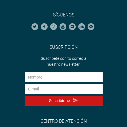
SÍGUENOS
SUSCRIPCIÓN
Suscríbete con tu correo a
nuestro newsletter.
Suscribirme
CENTRO DE ATENCIÓN