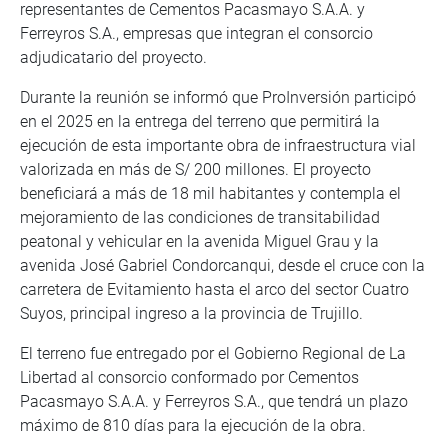
representantes de Cementos Pacasmayo S.A.A. y
Ferreyros S.A., empresas que integran el consorcio
adjudicatario del proyecto.
Durante la reunión se informó que ProInversión participó
en el 2025 en la entrega del terreno que permitirá la
ejecución de esta importante obra de infraestructura vial
valorizada en más de S/ 200 millones. El proyecto
beneficiará a más de 18 mil habitantes y contempla el
mejoramiento de las condiciones de transitabilidad
peatonal y vehicular en la avenida Miguel Grau y la
avenida José Gabriel Condorcanqui, desde el cruce con la
carretera de Evitamiento hasta el arco del sector Cuatro
Suyos, principal ingreso a la provincia de Trujillo.
El terreno fue entregado por el Gobierno Regional de La
Libertad al consorcio conformado por Cementos
Pacasmayo S.A.A. y Ferreyros S.A., que tendrá un plazo
máximo de 810 días para la ejecución de la obra.