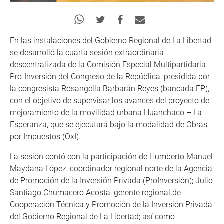
En las instalaciones del Gobierno Regional de La Libertad
se desarrolló la cuarta sesión extraordinaria
descentralizada de la Comisión Especial Multipartidaria
Pro-Inversión del Congreso de la República, presidida por
la congresista Rosangella Barbarán Reyes (bancada FP),
con el objetivo de supervisar los avances del proyecto de
mejoramiento de la movilidad urbana Huanchaco – La
Esperanza, que se ejecutará bajo la modalidad de Obras
por Impuestos (OxI).
La sesión contó con la participación de Humberto Manuel
Maydana López, coordinador regional norte de la Agencia
de Promoción de la Inversión Privada (ProInversión); Julio
Santiago Chumacero Acosta, gerente regional de
Cooperación Técnica y Promoción de la Inversión Privada
del Gobierno Regional de La Libertad; así como