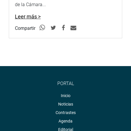
de la Cámara...
OFICINA DE COMUNICACIONES
Leer más >
Compartir
PORTAL
Inicio
Noticias
Contrastes
Agenda
Editorial