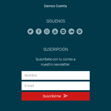
Damos Cuenta
SÍGUENOS
SUSCRIPCIÓN
Suscríbete con tu correo a
nuestro newsletter.
Suscribirme