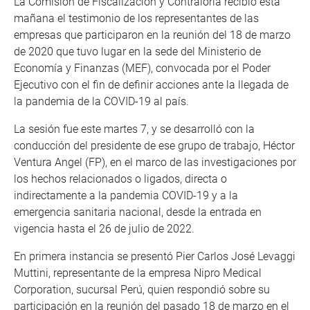
La Comisión de Fiscalización y Contraloría recibió esta
mañana el testimonio de los representantes de las
empresas que participaron en la reunión del 18 de marzo
de 2020 que tuvo lugar en la sede del Ministerio de
Economía y Finanzas (MEF), convocada por el Poder
Ejecutivo con el fin de definir acciones ante la llegada de
la pandemia de la COVID-19 al país.
La sesión fue este martes 7, y se desarrolló con la
conducción del presidente de ese grupo de trabajo, Héctor
Ventura Angel (FP), en el marco de las investigaciones por
los hechos relacionados o ligados, directa o
indirectamente a la pandemia COVID-19 y a la
emergencia sanitaria nacional, desde la entrada en
vigencia hasta el 26 de julio de 2022.
En primera instancia se presentó Pier Carlos José Levaggi
Muttini, representante de la empresa Nipro Medical
Corporation, sucursal Perú, quien respondió sobre su
participación en la reunión del pasado 18 de marzo en el