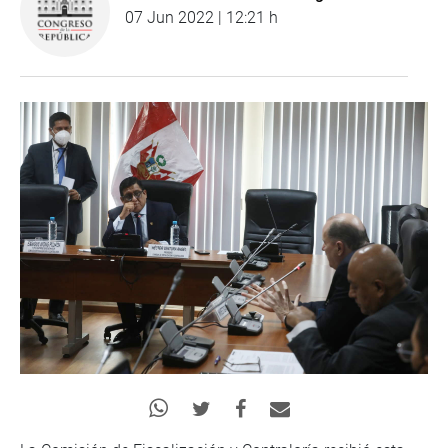
07 Jun 2022 | 12:21 h