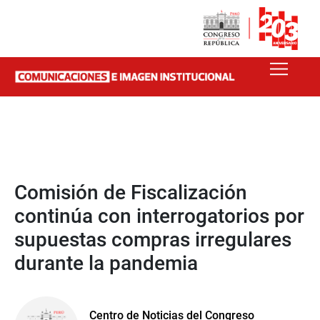
Comisión de Fiscalización
continúa con interrogatorios por
supuestas compras irregulares
durante la pandemia
Centro de Noticias del Congreso