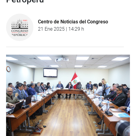
Centro de Noticias del Congreso
21 Ene 2025 | 14:29 h