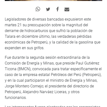
Legisladores de diversas bancadas expusieron este
martes 21 su preocupación sobre la magnitud del
derrame de hidrocarburos que sufrió la población de
Talara en diciembre último, las verdaderas pérdidas
económicas de Petroperú, y la calidad de la gasolina que
expenden en sus grifos.
Fue durante la segunda sesión extraordinaria de la
Comisión de Energía y Minas, que preside Paul Gutiérrez
Ticona (BMCN), convocada para tratar específicamente el
caso de la empresa estatal Petróleos del Perú (Petroperú),
y en la cual participaron el ministro de Energía y Minas,
Jorge Montero Cornejo; el presidente del directorio de
Petroperú, Alejandro Narváez Liceras, y otros
funcionarios.