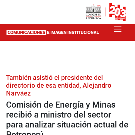
También asistió el presidente del
directorio de esa entidad, Alejandro
Narváez
Comisión de Energía y Minas
recibió a ministro del sector
para analizar situación actual de
Petroperú