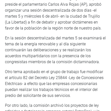
preside el parlamentario Carlos Alva Rojas (AP), aprobó
organizar una sesión descentralizada de dos días -el
martes 5 y miércoles 6 de abril- en la ciudad de Trujillo
(La Libertad) a fin de debatir y aprobar dictámenes en
favor de la población de la región norte de nuestro país.
En la sesión descentralizada del martes 5 se examinará el
tema de la energía renovable y al día siguiente
continuarán las deliberaciones y se realizarán los
acuerdos multipartidarios con la presencia de los
congresistas miembros de la comisión dictaminadora.
Otro tema aprobado en el grupo de trabajo fue modificar
el artículo 82 del Decreto Ley 25844 -Ley de Concesiones
Eléctricas- a efecto que las empresas concesionarias
puedan realizar los trabajos técnicos en el interior del
predio del solicitante de sus servicios.
Por otro lado, la comisión archivó los proyectos de ley