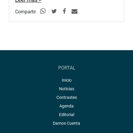
Compartir
PORTAL
Inicio
Noticias
Contrastes
Agenda
Editorial
Damos Cuenta