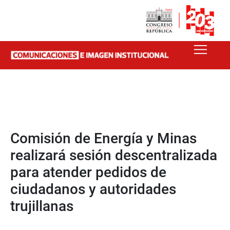
Comisión de Energía y Minas
realizará sesión descentralizada
para atender pedidos de
ciudadanos y autoridades
trujillanas