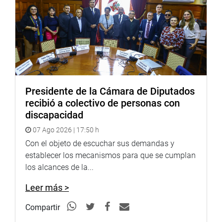
Presidente de la Cámara de Diputados
recibió a colectivo de personas con
discapacidad
07 Ago 2026 | 17:50 h
Con el objeto de escuchar sus demandas y
establecer los mecanismos para que se cumplan
los alcances de la...
Leer más >
Compartir