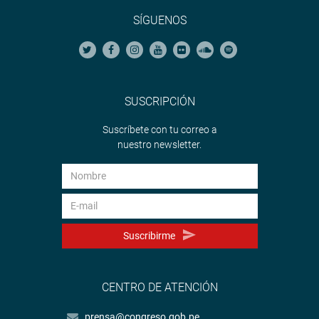
SÍGUENOS
SUSCRIPCIÓN
Suscríbete con tu correo a
nuestro newsletter.
Suscribirme
CENTRO DE ATENCIÓN
prensa@congreso.gob.pe