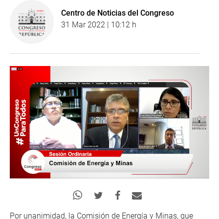
Centro de Noticias del Congreso
31 Mar 2022 | 10:12 h
Por unanimidad, la Comisión de Energía y Minas, que