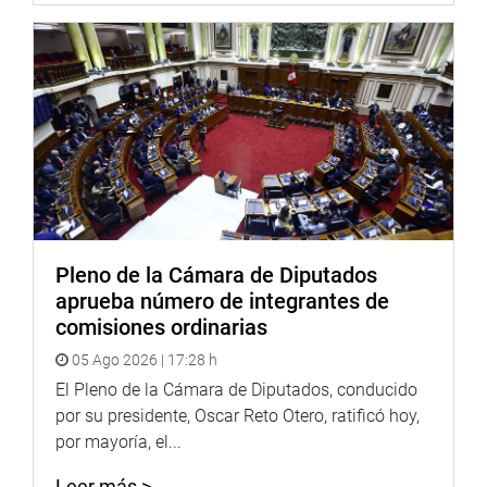
Pleno de la Cámara de Diputados
aprueba número de integrantes de
comisiones ordinarias
05 Ago 2026 | 17:28 h
El Pleno de la Cámara de Diputados, conducido
por su presidente, Oscar Reto Otero, ratificó hoy,
por mayoría, el...
Leer más >