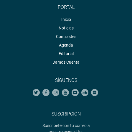
PORTAL
Inicio
Noticias
Contrastes
Agenda
Editorial
Damos Cuenta
SÍGUENOS
SUSCRIPCIÓN
Suscríbete con tu correo a
nuestro newsletter.