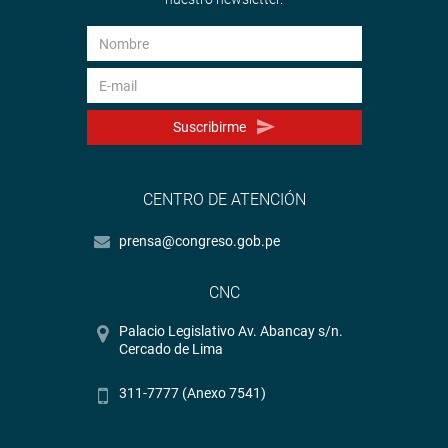
Suscribirme
CENTRO DE ATENCIÓN
prensa@congreso.gob.pe
CNC
Palacio Legislativo Av. Abancay s/n.
Cercado de Lima
311-7777 (Anexo 7541)