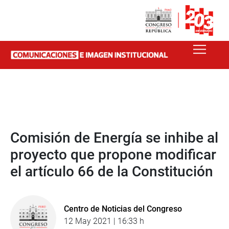
Comisión de Energía se inhibe al
proyecto que propone modificar
el artículo 66 de la Constitución
Centro de Noticias del Congreso
12 May 2021 | 16:33 h