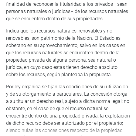
finalidad de reconocer la titularidad a los privados –sean
personas naturales o jurídicas– de los recursos naturales
que se encuentren dentro de sus propiedades.
Indica que los recursos naturales, renovables y no
renovables, son patrimonio de la Nación. El Estado es
soberano en su aprovechamiento, salvo en los casos en
que los recursos naturales se encuentren dentro de la
propiedad privada de alguna persona, sea natural o
jurídica, en cuyo caso estas tienen derecho absoluto
sobre los recursos, según planteaba la propuesta.
Por ley orgánica se fijan las condiciones de su utilización
y de su otorgamiento a particulares. La concesión otorga
a su titular un derecho real, sujeto a dicha norma legal; no
obstante, en el caso de que el recurso natural se
encuentre dentro de una propiedad privada, la explotación
de dicho recurso debe ser autorizado por el propietario;
siendo nulas las concesiones respecto de la propiedad