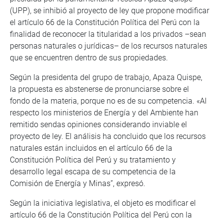
(UPP), se inhibió al proyecto de ley que propone modificar
el artículo 66 de la Constitución Política del Perú con la
finalidad de reconocer la titularidad a los privados –sean
personas naturales o jurídicas– de los recursos naturales
que se encuentren dentro de sus propiedades.
Según la presidenta del grupo de trabajo, Apaza Quispe,
la propuesta es abstenerse de pronunciarse sobre el
fondo de la materia, porque no es de su competencia. «Al
respecto los ministerios de Energía y del Ambiente han
remitido sendas opiniones considerando inviable el
proyecto de ley. El análisis ha concluido que los recursos
naturales están incluidos en el artículo 66 de la
Constitución Política del Perú y su tratamiento y
desarrollo legal escapa de su competencia de la
Comisión de Energía y Minas”, expresó.
Según la iniciativa legislativa, el objeto es modificar el
artículo 66 de la Constitución Política del Perú con la