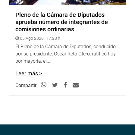
Pleno de la Cámara de Diputados
aprueba número de integrantes de
comisiones ordinarias
05 Ago 2026 | 17:28 h
El Pleno de la Cámara de Diputados, conducido
por su presidente, Oscar Reto Otero, ratificó hoy,
por mayoría, el...
Leer más >
Compartir