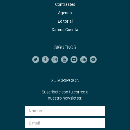
Contrastes
Agenda
Editorial
Damos Cuenta
SÍGUENOS
SUSCRIPCIÓN
Suscríbete con tu correo a
nuestro newsletter.