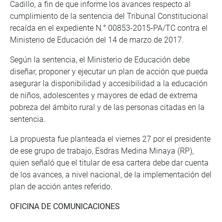
Cadillo, a fin de que informe los avances respecto al
cumplimiento de la sentencia del Tribunal Constitucional
recaída en el expediente N.° 00853-2015-PA/TC contra el
Ministerio de Educación del 14 de marzo de 2017.
Según la sentencia, el Ministerio de Educación debe
diseñar, proponer y ejecutar un plan de acción que pueda
asegurar la disponibilidad y accesibilidad a la educación
de niños, adolescentes y mayores de edad de extrema
pobreza del ámbito rural y de las personas citadas en la
sentencia.
La propuesta fue planteada el viernes 27 por el presidente
de ese grupo de trabajo, Esdras Medina Minaya (RP),
quien señaló que el titular de esa cartera debe dar cuenta
de los avances, a nivel nacional, de la implementación del
plan de acción antes referido.
OFICINA DE COMUNICACIONES