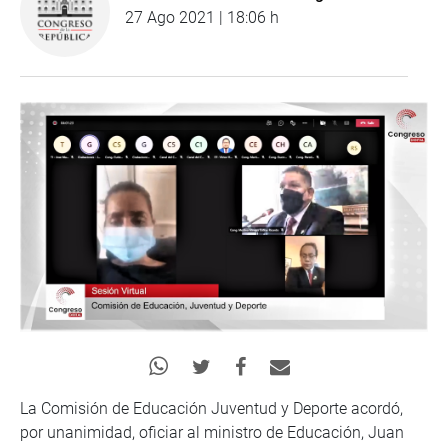
27 Ago 2021 | 18:06 h
La Comisión de Educación Juventud y Deporte acordó,
por unanimidad, oficiar al ministro de Educación, Juan