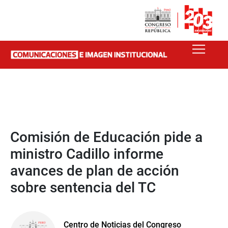
Comisión de Educación pide a
ministro Cadillo informe
avances de plan de acción
sobre sentencia del TC
Centro de Noticias del Congreso