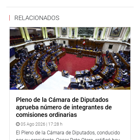
RELACIONADOS
Pleno de la Cámara de Diputados
aprueba número de integrantes de
comisiones ordinarias
05 Ago 2026 | 17:28 h
El Pleno de la Cámara de Diputados, conducido