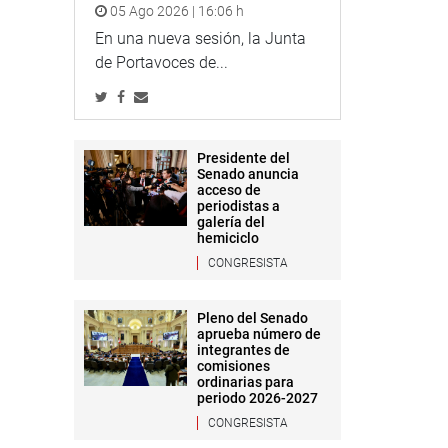
05 Ago 2026 | 16:06 h
En una nueva sesión, la Junta
de Portavoces de...
Presidente del
Senado anuncia
acceso de
periodistas a
galería del
hemiciclo
CONGRESISTA
Pleno del Senado
aprueba número de
integrantes de
comisiones
ordinarias para
periodo 2026-2027
CONGRESISTA