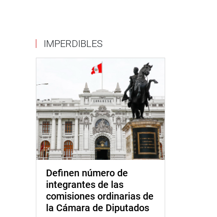
IMPERDIBLES
Definen número de
integrantes de las
comisiones ordinarias de
la Cámara de Diputados