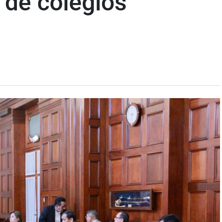
 de colegios