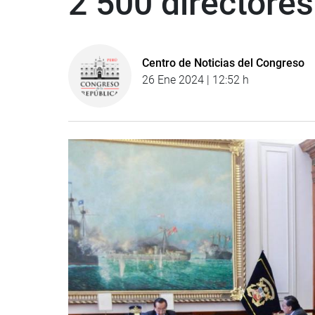
2 500 directores
Centro de Noticias del Congreso
26 Ene 2024 | 12:52 h