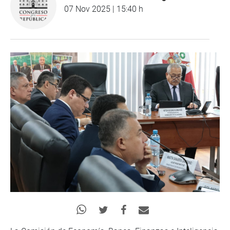
07 Nov 2025 | 15:40 h