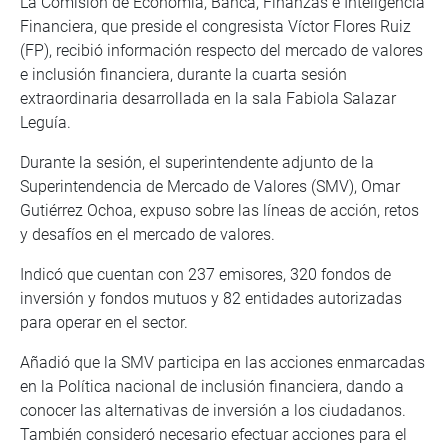
La Comisión de Economía, Banca, Finanzas e Inteligencia
Financiera, que preside el congresista Víctor Flores Ruiz
(FP), recibió información respecto del mercado de valores
e inclusión financiera, durante la cuarta sesión
extraordinaria desarrollada en la sala Fabiola Salazar
Leguía.
Durante la sesión, el superintendente adjunto de la
Superintendencia de Mercado de Valores (SMV), Omar
Gutiérrez Ochoa, expuso sobre las líneas de acción, retos
y desafíos en el mercado de valores.
Indicó que cuentan con 237 emisores, 320 fondos de
inversión y fondos mutuos y 82 entidades autorizadas
para operar en el sector.
Añadió que la SMV participa en las acciones enmarcadas
en la Política nacional de inclusión financiera, dando a
conocer las alternativas de inversión a los ciudadanos.
También consideró necesario efectuar acciones para el