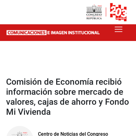
Comisión de Economía recibió
información sobre mercado de
valores, cajas de ahorro y Fondo
Mi Vivienda
Centro de Noticias del Congreso