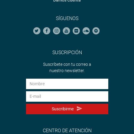
SÍGUENOS
SUSCRIPCIÓN
Suscríbete con tu correo a
nuestro newsletter.
Suscribirme
CENTRO DE ATENCIÓN