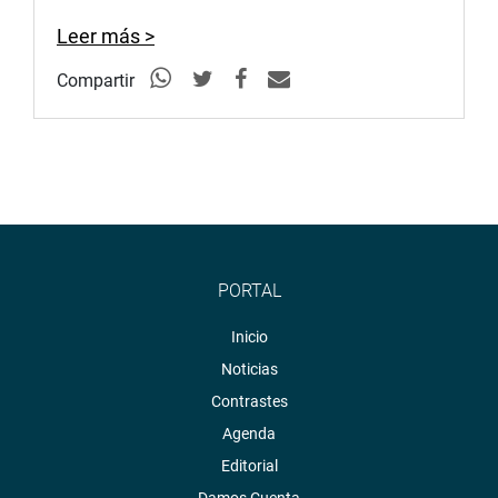
Leer más >
Compartir
PORTAL
Inicio
Noticias
Contrastes
Agenda
Editorial
Damos Cuenta