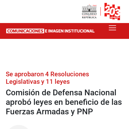
Se aprobaron 4 Resoluciones
Legislativas y 11 leyes
Comisión de Defensa Nacional
aprobó leyes en beneficio de las
Fuerzas Armadas y PNP