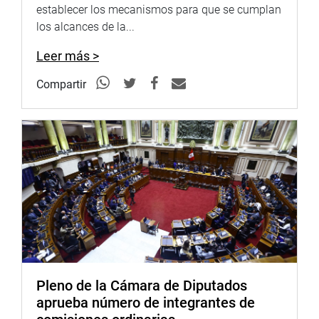
establecer los mecanismos para que se cumplan
los alcances de la...
Leer más >
Compartir
Pleno de la Cámara de Diputados
aprueba número de integrantes de