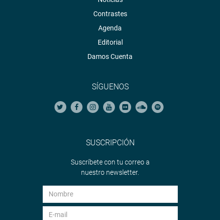
Contrastes
Agenda
Editorial
Damos Cuenta
SÍGUENOS
SUSCRIPCIÓN
Suscríbete con tu correo a
nuestro newsletter.