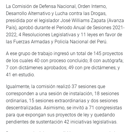
La Comisión de Defensa Nacional, Orden Interno,
Desarrollo Alternativo y Lucha contra las Drogas,
presidida por el legislador José Williams Zapata (Avanza
País), aprobó durante el Periodo Anual de Sesiones 2021-
2022, 4 Resoluciones Legislativas y 11 leyes en favor de
las Fuerzas Armadas y Policía Nacional del Perú.
A ese grupo de trabajo ingresó un total de 145 proyectos
de los cuales 40 con proceso concluido; 8 con autógrafa;
7 con dictámenes aprobados; 49 con pre dictámenes; y
41 en estudio.
Igualmente, la comisión realizó 37 sesiones que
corresponden a una sesión de instalación, 18 sesiones
ordinarias, 15 sesiones extraordinarias y dos sesiones
descentralizadas. Asimismo, se invitó a 71 congresistas
para que expongan sus proyectos de ley y quedando
pendientes de sustentación 42 iniciativas legislativas.