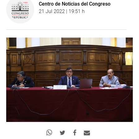
Centro de Noticias del Congreso
21 Jul 2022 | 19:51 h