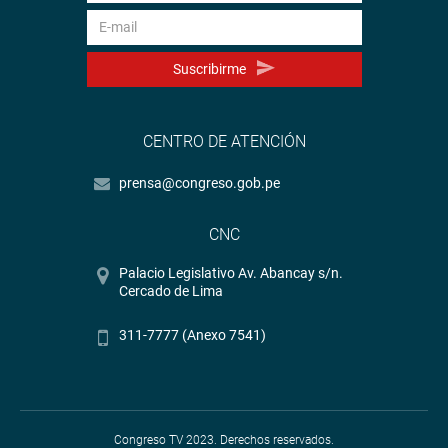
Suscribirme
CENTRO DE ATENCIÓN
prensa@congreso.gob.pe
CNC
Palacio Legislativo Av. Abancay s/n.
Cercado de Lima
311-7777 (Anexo 7541)
Congreso TV 2023. Derechos reservados.