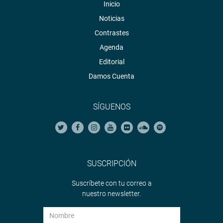
Inicio
Noticias
Contrastes
Agenda
Editorial
Damos Cuenta
SÍGUENOS
SUSCRIPCIÓN
Suscríbete con tu correo a
nuestro newsletter.