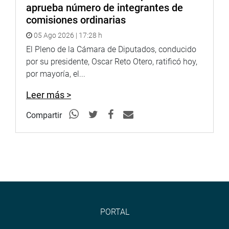
aprueba número de integrantes de
comisiones ordinarias
05 Ago 2026 | 17:28 h
El Pleno de la Cámara de Diputados, conducido
por su presidente, Oscar Reto Otero, ratificó hoy,
por mayoría, el...
Leer más >
Compartir
PORTAL