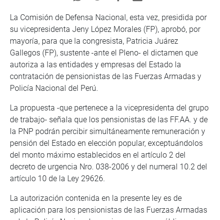
La Comisión de Defensa Nacional, esta vez, presidida por
su vicepresidenta Jeny López Morales (FP), aprobó, por
mayoría, para que la congresista, Patricia Juárez
Gallegos (FP), sustente -ante el Pleno- el dictamen que
autoriza a las entidades y empresas del Estado la
contratación de pensionistas de las Fuerzas Armadas y
Policía Nacional del Perú.
La propuesta -que pertenece a la vicepresidenta del grupo
de trabajo- señala que los pensionistas de las FF.AA. y de
la PNP podrán percibir simultáneamente remuneración y
pensión del Estado en elección popular, exceptuándolos
del monto máximo establecidos en el artículo 2 del
decreto de urgencia Nro. 038-2006 y del numeral 10.2 del
artículo 10 de la Ley 29626.
La autorización contenida en la presente ley es de
aplicación para los pensionistas de las Fuerzas Armadas