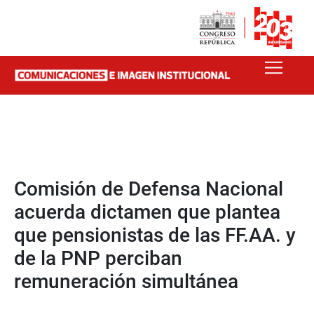
Comisión de Defensa Nacional
acuerda dictamen que plantea
que pensionistas de las FF.AA. y
de la PNP perciban
remuneración simultánea