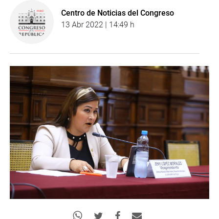
Centro de Noticias del Congreso
13 Abr 2022 | 14:49 h