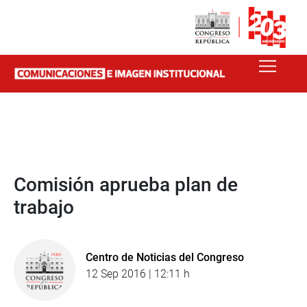
Comisión aprueba plan de
trabajo
Centro de Noticias del Congreso
12 Sep 2016 | 12:11 h