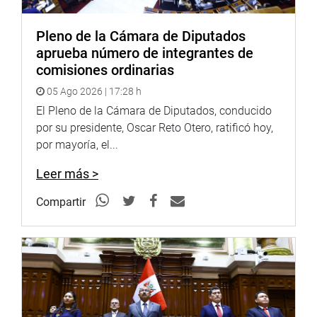
PRENSA CONGRESO
Pleno de la Cámara de Diputados
aprueba número de integrantes de
comisiones ordinarias
05 Ago 2026 | 17:28 h
El Pleno de la Cámara de Diputados, conducido
por su presidente, Oscar Reto Otero, ratificó hoy,
por mayoría, el...
Leer más >
Compartir