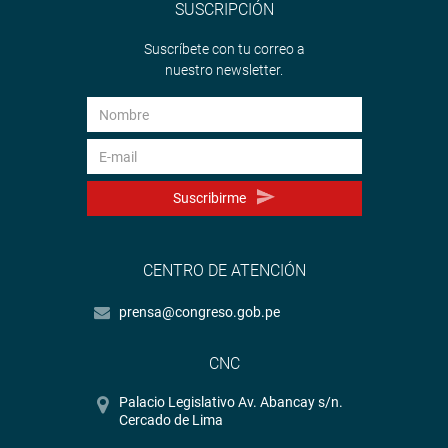
SUSCRIPCIÓN
Suscríbete con tu correo a
nuestro newsletter.
Suscribirme
CENTRO DE ATENCIÓN
prensa@congreso.gob.pe
CNC
Palacio Legislativo Av. Abancay s/n.
Cercado de Lima