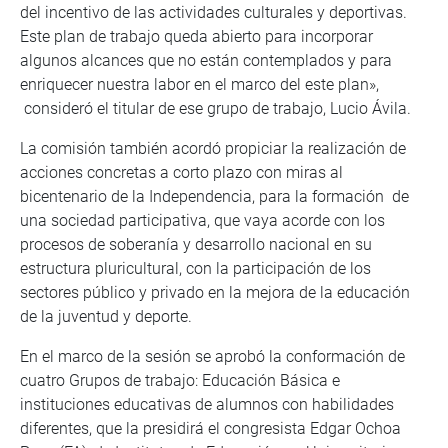
del incentivo de las actividades culturales y deportivas.
Este plan de trabajo queda abierto para incorporar
algunos alcances que no están contemplados y para
enriquecer nuestra labor en el marco del este plan»,
consideró el titular de ese grupo de trabajo, Lucio Ávila.
La comisión también acordó propiciar la realización de
acciones concretas a corto plazo con miras al
bicentenario de la Independencia, para la formación de
una sociedad participativa, que vaya acorde con los
procesos de soberanía y desarrollo nacional en su
estructura pluricultural, con la participación de los
sectores público y privado en la mejora de la educación
de la juventud y deporte.
En el marco de la sesión se aprobó la conformación de
cuatro Grupos de trabajo: Educación Básica e
instituciones educativas de alumnos con habilidades
diferentes, que la presidirá el congresista Edgar Ochoa