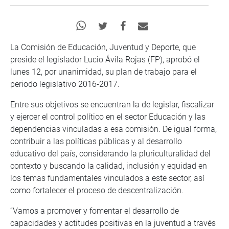
La Comisión de Educación, Juventud y Deporte, que
preside el legislador Lucio Ávila Rojas (FP), aprobó el
lunes 12, por unanimidad, su plan de trabajo para el
periodo legislativo 2016-2017.
Entre sus objetivos se encuentran la de legislar, fiscalizar
y ejercer el control político en el sector Educación y las
dependencias vinculadas a esa comisión. De igual forma,
contribuir a las políticas públicas y al desarrollo
educativo del país, considerando la pluriculturalidad del
contexto y buscando la calidad, inclusión y equidad en
los temas fundamentales vinculados a este sector, así
como fortalecer el proceso de descentralización.
“Vamos a promover y fomentar el desarrollo de
capacidades y actitudes positivas en la juventud a través