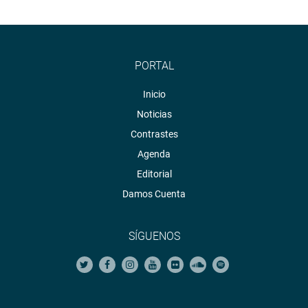
PORTAL
Inicio
Noticias
Contrastes
Agenda
Editorial
Damos Cuenta
SÍGUENOS