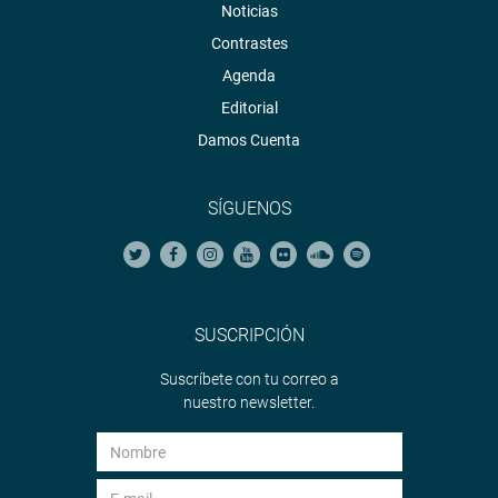
Noticias
Contrastes
Agenda
Editorial
Damos Cuenta
SÍGUENOS
SUSCRIPCIÓN
Suscríbete con tu correo a
nuestro newsletter.