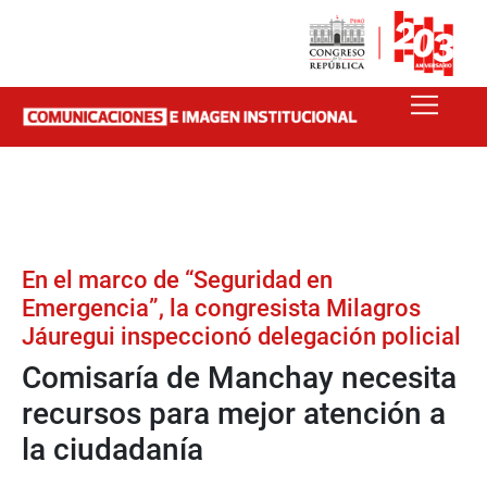
En el marco de “Seguridad en
Emergencia”, la congresista Milagros
Jáuregui inspeccionó delegación policial
Comisaría de Manchay necesita
recursos para mejor atención a
la ciudadanía