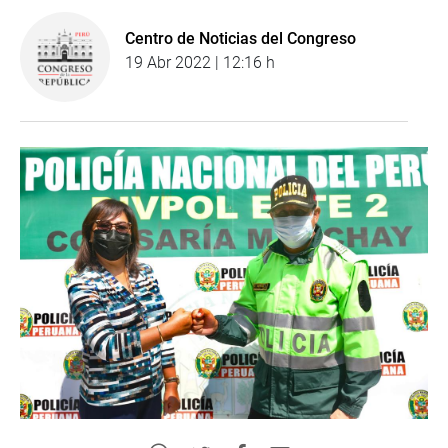
Centro de Noticias del Congreso
19 Abr 2022 | 12:16 h