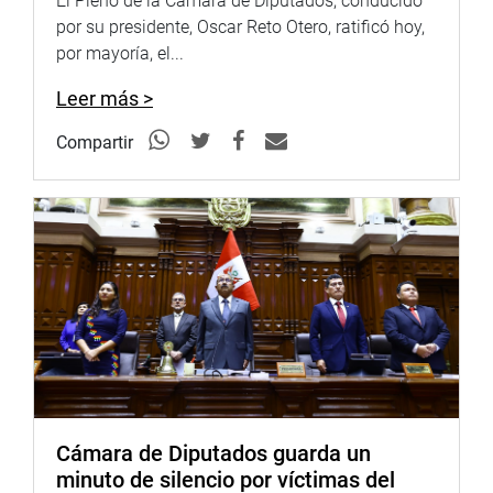
El Pleno de la Cámara de Diputados, conducido
por su presidente, Oscar Reto Otero, ratificó hoy,
por mayoría, el...
Leer más >
Compartir
Cámara de Diputados guarda un
minuto de silencio por víctimas del