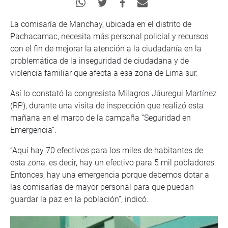
La comisaría de Manchay, ubicada en el distrito de
Pachacamac, necesita más personal policial y recursos
con el fin de mejorar la atención a la ciudadanía en la
problemática de la inseguridad de ciudadana y de
violencia familiar que afecta a esa zona de Lima sur.
Así lo constató la congresista Milagros Jáuregui Martínez
(RP), durante una visita de inspección que realizó esta
mañana en el marco de la campaña “Seguridad en
Emergencia”.
“Aquí hay 70 efectivos para los miles de habitantes de
esta zona, es decir, hay un efectivo para 5 mil pobladores.
Entonces, hay una emergencia porque debemos dotar a
las comisarías de mayor personal para que puedan
guardar la paz en la población”, indicó.