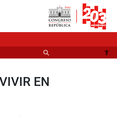
VIVIR EN