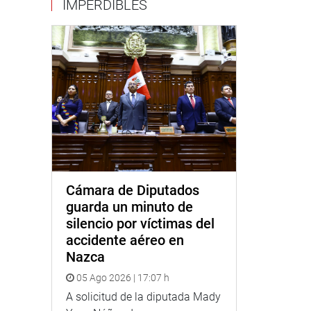
IMPERDIBLES
Cámara de Diputados
guarda un minuto de
silencio por víctimas del
accidente aéreo en
Nazca
05 Ago 2026 | 17:07 h
A solicitud de la diputada Mady