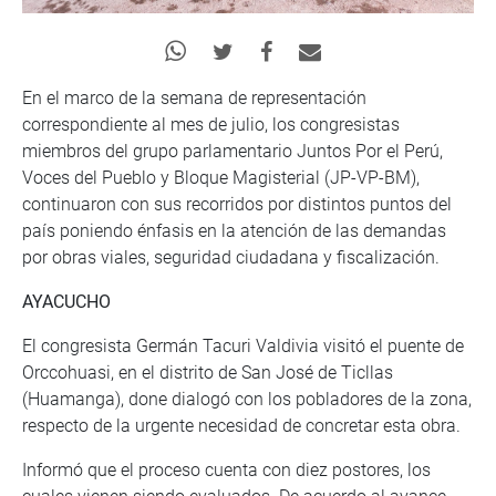
En el marco de la semana de representación
correspondiente al mes de julio, los congresistas
miembros del grupo parlamentario Juntos Por el Perú,
Voces del Pueblo y Bloque Magisterial (JP-VP-BM),
continuaron con sus recorridos por distintos puntos del
país poniendo énfasis en la atención de las demandas
por obras viales, seguridad ciudadana y fiscalización.
AYACUCHO
El congresista Germán Tacuri Valdivia visitó el puente de
Orccohuasi, en el distrito de San José de Ticllas
(Huamanga), done dialogó con los pobladores de la zona,
respecto de la urgente necesidad de concretar esta obra.
Informó que el proceso cuenta con diez postores, los