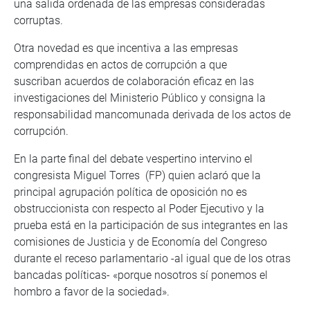
una salida ordenada de las empresas consideradas
corruptas.
Otra novedad es que incentiva a las empresas
comprendidas en actos de corrupción a que
suscriban acuerdos de colaboración eficaz en las
investigaciones del Ministerio Público y consigna la
responsabilidad mancomunada derivada de los actos de
corrupción.
En la parte final del debate vespertino intervino el
congresista Miguel Torres (FP) quien aclaró que la
principal agrupación política de oposición no es
obstruccionista con respecto al Poder Ejecutivo y la
prueba está en la participación de sus integrantes en las
comisiones de Justicia y de Economía del Congreso
durante el receso parlamentario -al igual que de los otras
bancadas políticas- «porque nosotros sí ponemos el
hombro a favor de la sociedad».