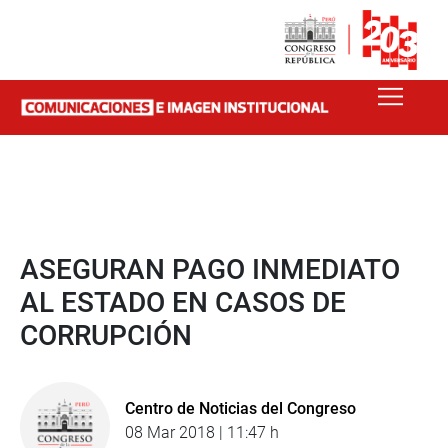
ASEGURAN PAGO INMEDIATO
AL ESTADO EN CASOS DE
CORRUPCIÓN
Centro de Noticias del Congreso
08 Mar 2018 | 11:47 h