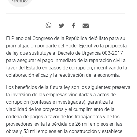
El Pleno del Congreso de la República dejó listo para su
promulgación por parte del Poder Ejecutivo la propuesta
de ley que sustiutuye al Decreto de Urgencia 003-2017
para asegurar el pago inmediato de la reparación civil a
favor del Estado en casos de corrupción, incentivando la
colaboración eficaz y la reactivación de la economía.
Los beneficios de la futura ley son los siguientes: preserva
la inversión de las empresas vinculadas a actos de
corrupción (confesas e investigadas), garantiza la
viabilidad de los proyectos y el cumplimiento de la
cadena de pagos a favor de los trabajadores y de los
proveedores, evita la pérdida de 26 mil empleos en las
obras y 53 mil empleos en la construcción y establece