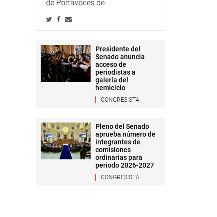
de Portavoces de...
Presidente del
Senado anuncia
acceso de
periodistas a
galería del
hemiciclo
CONGRESISTA
Pleno del Senado
aprueba número de
integrantes de
comisiones
ordinarias para
periodo 2026-2027
CONGRESISTA