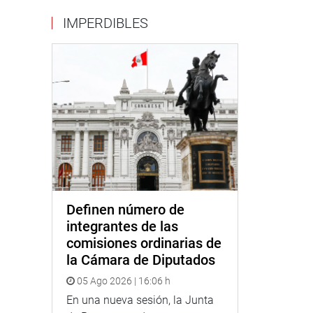
IMPERDIBLES
Definen número de
integrantes de las
comisiones ordinarias de
la Cámara de Diputados
05 Ago 2026 | 16:06 h
En una nueva sesión, la Junta