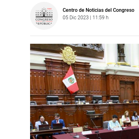
Centro de Noticias del Congreso
05 Dic 2023 | 11:59 h