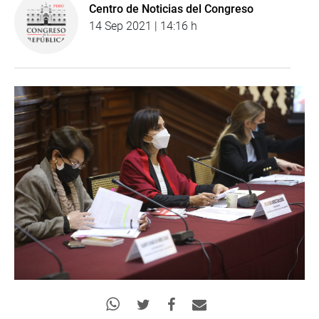
Centro de Noticias del Congreso
14 Sep 2021 | 14:16 h