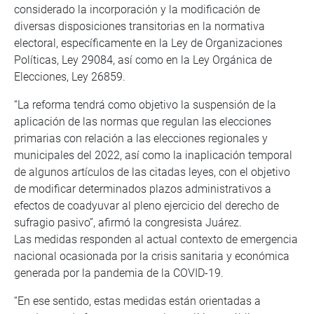
considerado la incorporación y la modificación de
diversas disposiciones transitorias en la normativa
electoral, específicamente en la Ley de Organizaciones
Políticas, Ley 29084, así como en la Ley Orgánica de
Elecciones, Ley 26859.
“La reforma tendrá como objetivo la suspensión de la
aplicación de las normas que regulan las elecciones
primarias con relación a las elecciones regionales y
municipales del 2022, así como la inaplicación temporal
de algunos artículos de las citadas leyes, con el objetivo
de modificar determinados plazos administrativos a
efectos de coadyuvar al pleno ejercicio del derecho de
sufragio pasivo”, afirmó la congresista Juárez.
Las medidas responden al actual contexto de emergencia
nacional ocasionada por la crisis sanitaria y económica
generada por la pandemia de la COVID-19.
“En ese sentido, estas medidas están orientadas a