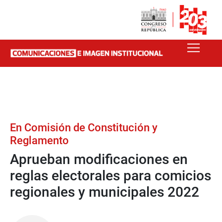
En Comisión de Constitución y
Reglamento
Aprueban modificaciones en
reglas electorales para comicios
regionales y municipales 2022