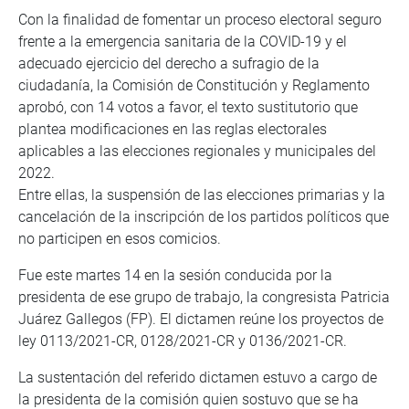
Con la finalidad de fomentar un proceso electoral seguro
frente a la emergencia sanitaria de la COVID-19 y el
adecuado ejercicio del derecho a sufragio de la
ciudadanía, la Comisión de Constitución y Reglamento
aprobó, con 14 votos a favor, el texto sustitutorio que
plantea modificaciones en las reglas electorales
aplicables a las elecciones regionales y municipales del
2022.
Entre ellas, la suspensión de las elecciones primarias y la
cancelación de la inscripción de los partidos políticos que
no participen en esos comicios.
Fue este martes 14 en la sesión conducida por la
presidenta de ese grupo de trabajo, la congresista Patricia
Juárez Gallegos (FP). El dictamen reúne los proyectos de
ley 0113/2021-CR, 0128/2021-CR y 0136/2021-CR.
La sustentación del referido dictamen estuvo a cargo de
la presidenta de la comisión quien sostuvo que se ha