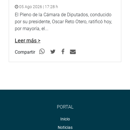
05 Ago 2026 | 17:28 h
El Pleno de la Cámara de Diputados, conducido
por su presidente, Oscar Reto Otero, ratificó hoy,
por mayoría, el...
Leer más >
Compartir
PORTAL
Inicio
Noticias