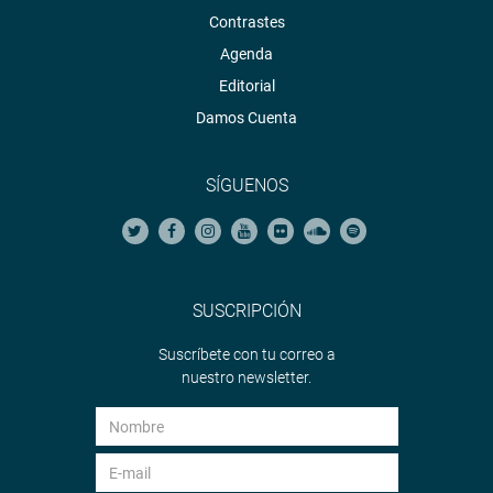
Contrastes
Agenda
Editorial
Damos Cuenta
SÍGUENOS
SUSCRIPCIÓN
Suscríbete con tu correo a
nuestro newsletter.