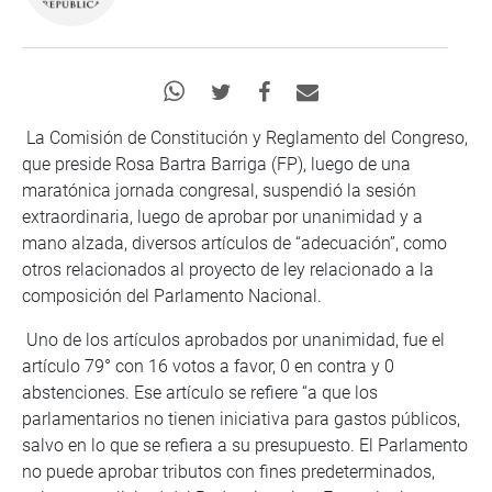
La Comisión de Constitución y Reglamento del Congreso,
que preside Rosa Bartra Barriga (FP), luego de una
maratónica jornada congresal, suspendió la sesión
extraordinaria, luego de aprobar por unanimidad y a
mano alzada, diversos artículos de “adecuación”, como
otros relacionados al proyecto de ley relacionado a la
composición del Parlamento Nacional.
Uno de los artículos aprobados por unanimidad, fue el
artículo 79° con 16 votos a favor, 0 en contra y 0
abstenciones. Ese artículo se refiere “a que los
parlamentarios no tienen iniciativa para gastos públicos,
salvo en lo que se refiera a su presupuesto. El Parlamento
no puede aprobar tributos con fines predeterminados,