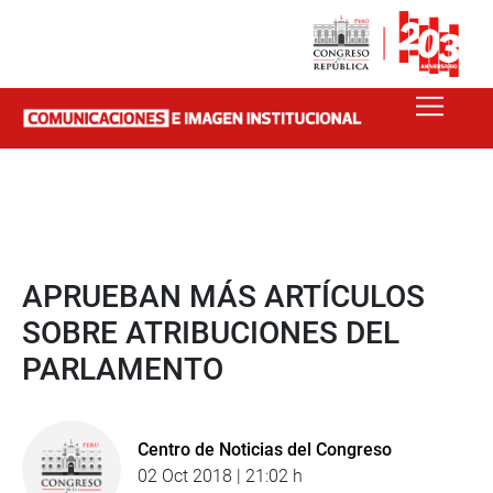
APRUEBAN MÁS ARTÍCULOS
SOBRE ATRIBUCIONES DEL
PARLAMENTO
Centro de Noticias del Congreso
02 Oct 2018 | 21:02 h