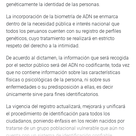
genéticamente la identidad de las personas.
La incorporación de la biometría de ADN se enmarca
dentro de la necesidad pública e interés nacional que
todos los peruanos cuenten con su registro de perfiles
genéticos, cuyo tratamiento se realizará en estricto
respeto del derecho a la intimidad.
De acuerdo al dictamen, la información que será recogida
por el sector público será del ADN no codificante, toda vez
que no contiene información sobre las características
físicas o psicológicas de la persona, ni sobre sus
enfermedades o su predisposición a ellas, es decir
únicamente sirve para fines identificatorios.
La vigencia del registro actualizará, mejorará y unificará
el procedimiento de identificación para todos los
ciudadanos, poniendo énfasis en los recién nacidos por
tratarse de un grupo poblacional vulnerable que aún no
cuenta con un sistema de identificación confiable.