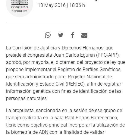
10 May 2016 | 18:36 h
La Comisión de Justicia y Derechos Humanos, que
preside el congresista Juan Carlos Eguren (PPC-APP),
aprobó, por mayoría, el dictamen del proyecto de ley que
propone implementar el Registro de Perfiles Genéticos,
que será administrado por el Registro Nacional de
Identificación y Estado Civil (RENIEC), a fin de registrar
información genética con fines de identificación de las
personas naturales.
La propuesta, sancionada en la sesión de ese grupo de
trabajo realizada en la sala Raúl Porras Barrenechea,
tiene como objetivo principal incorporar la utilización de
la biometría de ADN con la finalidad de validar