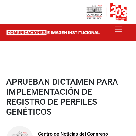
APRUEBAN DICTAMEN PARA
IMPLEMENTACIÓN DE
REGISTRO DE PERFILES
GENÉTICOS
Centro de Noticias del Congreso