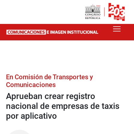
En Comisión de Transportes y
Comunicaciones
Aprueban crear registro
nacional de empresas de taxis
por aplicativo