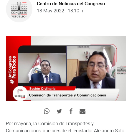
Centro de Noticias del Congreso
13 May 2022 | 13:10 h
Por mayoría, la Comisión de Transportes y
Comunicaciones, que preside el legislador Alejandro Soto