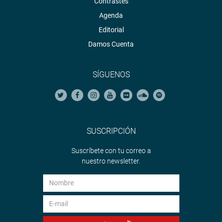
Contrastes
Agenda
Editorial
Damos Cuenta
SÍGUENOS
SUSCRIPCIÓN
Suscríbete con tu correo a
nuestro newsletter.