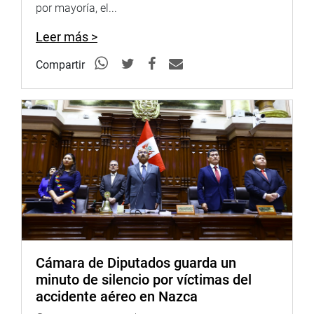
por mayoría, el...
Leer más >
Compartir
Cámara de Diputados guarda un
minuto de silencio por víctimas del
accidente aéreo en Nazca