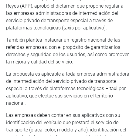
Reyes (APP), aprobó el dictamen que propone regular a
las empresas administradoras de intermediación del
servicio privado de transporte especial a través de
plataformas tecnológicas (taxis por aplicativo).
También plantea instaurar un registro nacional de las
referidas empresas, con el propósito de garantizar los
derechos y seguridad de los usuarios, así como promover
la mejora y calidad del servicio.
La propuesta es aplicable a toda empresa administradora
de intermediación del servicio privado de transporte
especial a través de plataformas tecnológicas – taxi por
aplicativo, que efectúe sus servicios en el territorio
nacional.
Las empresas deben contar en sus aplicativos con su
identificación del vehículo que prestará el servicio de
transporte (placa, color, modelo y año), identificación del