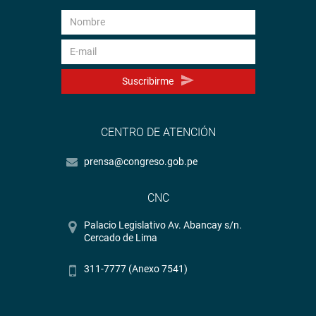
Suscribirme
CENTRO DE ATENCIÓN
prensa@congreso.gob.pe
CNC
Palacio Legislativo Av. Abancay s/n.
Cercado de Lima
311-7777 (Anexo 7541)