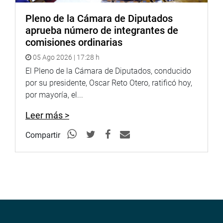
Pleno de la Cámara de Diputados
aprueba número de integrantes de
comisiones ordinarias
05 Ago 2026 | 17:28 h
El Pleno de la Cámara de Diputados, conducido
por su presidente, Oscar Reto Otero, ratificó hoy,
por mayoría, el...
Leer más >
Compartir