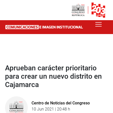
Aprueban carácter prioritario
para crear un nuevo distrito en
Cajamarca
Centro de Noticias del Congreso
10 Jun 2021 | 20:48 h