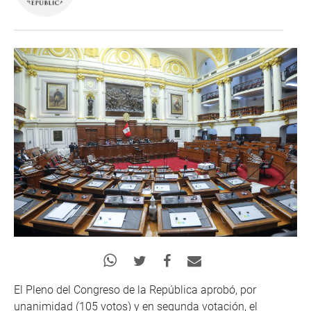
El Pleno del Congreso de la República aprobó, por
unanimidad (105 votos) y en segunda votación, el