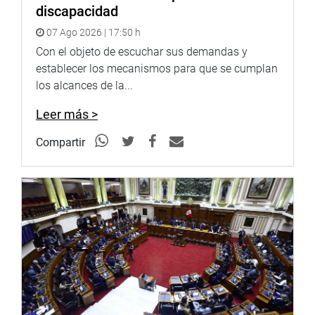
discapacidad
07 Ago 2026 | 17:50 h
Con el objeto de escuchar sus demandas y
establecer los mecanismos para que se cumplan
los alcances de la...
Leer más >
Compartir