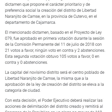
dictamen que propone el carácter prioritario y de
preferencia social la creación del distrito de Libertad
Naranjito de Camse, en la provincia de Cutervo, en el
departamento de Cajamarca.
El mencionado dictamen, basado en el Proyecto de Ley
079, fue aprobado en primera votación durante la sesión
de la Comisión Permanente del 11 de julio de 2018 con
21 votos a favor, ningún voto en contra y 2 abstenciones.
Esta segunda votación obtuvo 105 votos a favor, 0 en
contra y 0 abstenciones.
La capital del novísimo distrito será el centro poblado de
Libertad Naranjito de Camse, la misma que a la
aprobación de la ley de creación del distrito se eleva a la
categoría de ciudad.
Con esta decisión, el Poder Ejecutivo deberá realizar las
acciones de delimitación del distrito creado y remitirá al