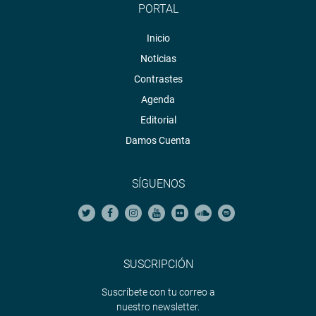
PORTAL
Inicio
Noticias
Contrastes
Agenda
Editorial
Damos Cuenta
SÍGUENOS
SUSCRIPCIÓN
Suscríbete con tu correo a
nuestro newsletter.