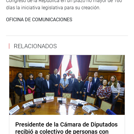
Congreso de la República en un plazo no mayor de 160
días la iniciativa legislativa para su creación.
OFICINA DE COMUNICACIONES
RELACIONADOS
Presidente de la Cámara de Diputados
recibió a colectivo de personas con