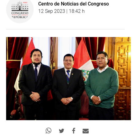
Centro de Noticias del Congreso
12 Sep 2023 | 18:42 h