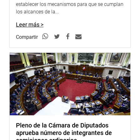
establecer los mecanismos para que se cumplan
los alcances de la...
Leer más >
Compartir
Pleno de la Cámara de Diputados
aprueba número de integrantes de