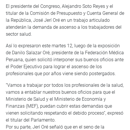
El presidente del Congreso, Alejandro Soto Reyes y el
titular de la Comisión de Presupuesto y Cuenta General de
la República, José Jerí Oré en un trabajo articulado
atenderán la demanda de ascenso a los trabajadores del
sector salud.
Así lo expresaron este martes 12, luego de la exposición
de Danilo Salazar Oré, presidente de la Federación Médica
Peruana, quien solicitó interponer sus buenos oficios ante
el Poder Ejecutivo para lograr el ascenso de los
profesionales que por años viene siendo postergados.
“Vamos a trabajar por todos los profesionales de la salud,
vamos a entablar nuestros buenos oficios para que el
Ministerio de Salud y el Ministerio de Economía y
Finanzas (MEF), puedan cubrir estas demandas que
vienen solicitando respetando el debido proceso”, expresó
el titular del Parlamento.
Por su parte, Jerí Oré señaló que en el seno de la