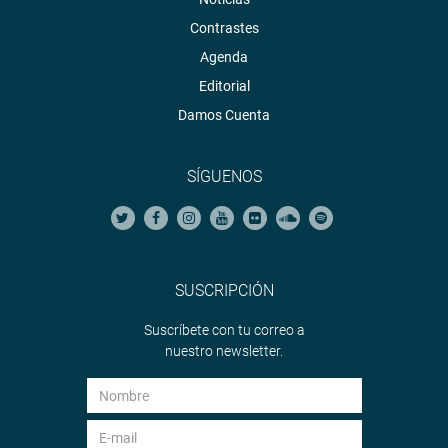
Contrastes
Agenda
Editorial
Damos Cuenta
SÍGUENOS
SUSCRIPCIÓN
Suscríbete con tu correo a
nuestro newsletter.