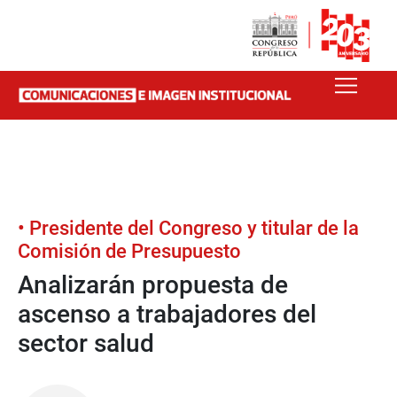
• Presidente del Congreso y titular de la
Comisión de Presupuesto
Analizarán propuesta de
ascenso a trabajadores del
sector salud