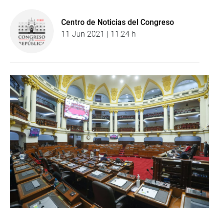
Centro de Noticias del Congreso
11 Jun 2021 | 11:24 h