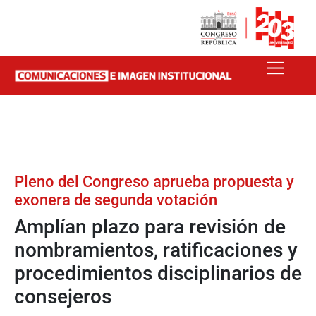
Pleno del Congreso aprueba propuesta y
exonera de segunda votación
Amplían plazo para revisión de
nombramientos, ratificaciones y
procedimientos disciplinarios de
consejeros