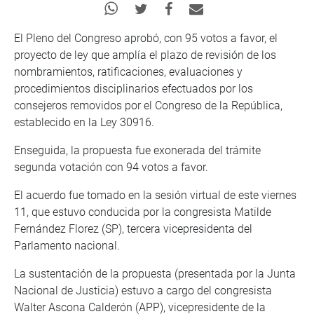
El Pleno del Congreso aprobó, con 95 votos a favor, el
proyecto de ley que amplía el plazo de revisión de los
nombramientos, ratificaciones, evaluaciones y
procedimientos disciplinarios efectuados por los
consejeros removidos por el Congreso de la República,
establecido en la Ley 30916.
Enseguida, la propuesta fue exonerada del trámite
segunda votación con 94 votos a favor.
El acuerdo fue tomado en la sesión virtual de este viernes
11, que estuvo conducida por la congresista Matilde
Fernández Florez (SP), tercera vicepresidenta del
Parlamento nacional.
La sustentación de la propuesta (presentada por la Junta
Nacional de Justicia) estuvo a cargo del congresista
Walter Ascona Calderón (APP), vicepresidente de la