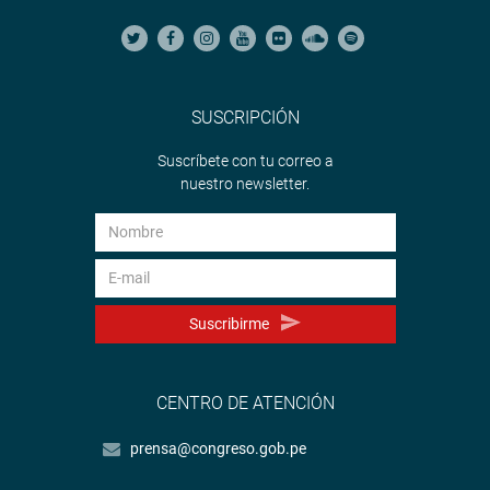
SUSCRIPCIÓN
Suscríbete con tu correo a
nuestro newsletter.
Suscribirme
CENTRO DE ATENCIÓN
prensa@congreso.gob.pe