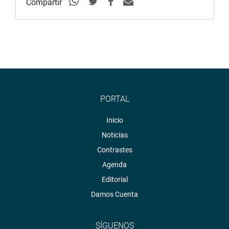
Compartir
PORTAL
Inicio
Noticias
Contrastes
Agenda
Editorial
Damos Cuenta
SÍGUENOS