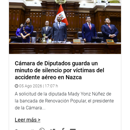
Cámara de Diputados guarda un
minuto de silencio por víctimas del
accidente aéreo en Nazca
05 Ago 2026 | 17:07 h
A solicitud de la diputada Mady Yonz Núñez de
la bancada de Renovación Popular, el presidente
de la Cámara...
Leer más >