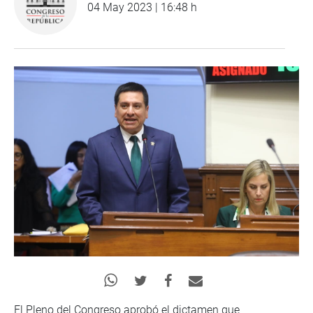
04 May 2023 | 16:48 h
El Pleno del Congreso aprobó el dictamen que