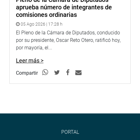
aprueba número de integrantes de
comisiones ordinarias
05 Ago 2026 | 17:28 h
El Pleno de la Cámara de Diputados, conducido
por su presidente, Oscar Reto Otero, ratificó hoy,
por mayoría, el...
Leer más >
Compartir
PORTAL