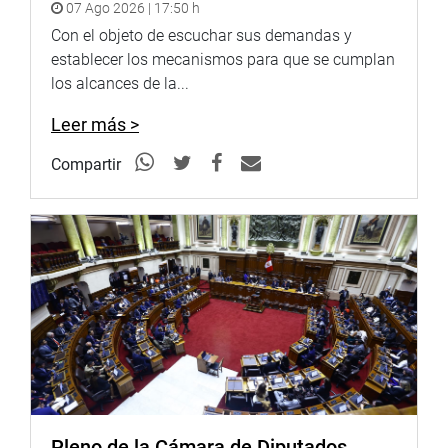
07 Ago 2026 | 17:50 h
Con el objeto de escuchar sus demandas y
establecer los mecanismos para que se cumplan
los alcances de la...
Leer más >
Compartir
Pleno de la Cámara de Diputados