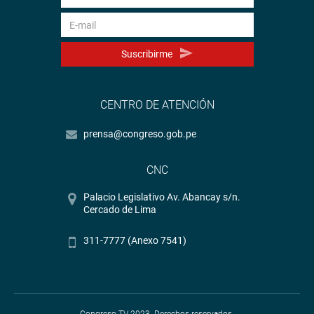
Suscribirme
CENTRO DE ATENCIÓN
prensa@congreso.gob.pe
CNC
Palacio Legislativo Av. Abancay s/n.
Cercado de Lima
311-7777 (Anexo 7541)