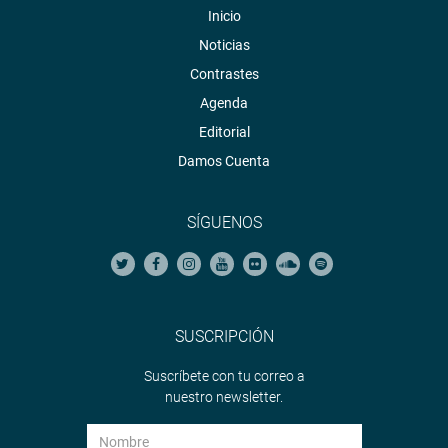
Inicio
Noticias
Contrastes
Agenda
Editorial
Damos Cuenta
SÍGUENOS
SUSCRIPCIÓN
Suscríbete con tu correo a
nuestro newsletter.