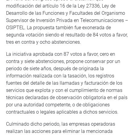
modificación del artículo 16 de la Ley 27336, Ley de
Desarrollo de las Funciones y Facultades del Organismo
Supervisor de Inversión Privada en Telecomunicaciones –
OSIPTEL. La propuesta también fue exonerada de
segunda votación siendo el resultado de 84 votos a favor,
tres en contra y ocho abstenciones.
La iniciativa aprobada con 87 votos a favor, cero en
contra y siete abstenciones, propone conservar por un
periodo de siete años, después de originada la
información realizada con la tasación, los registros
fuentes del detalle de las llamadas y facturación de los
servicios que explota y con el cumplimiento de normas
técnicas declaradas de observación obligatoria en el país
por una autoridad competente, o de obligaciones
contractuales o legales aplicables a dichos servicios.
Culminado dicho periodo, las empresas operadoras
realizan las acciones para eliminar la mencionada