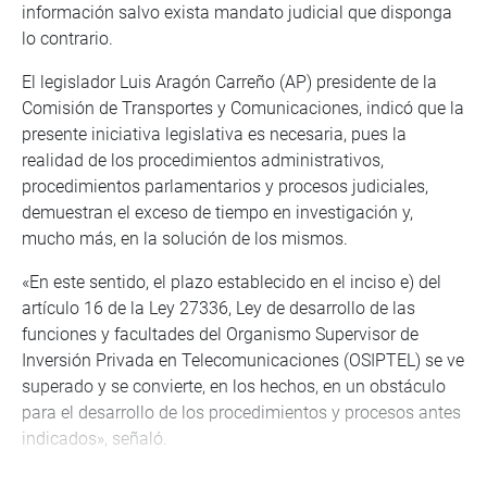
información salvo exista mandato judicial que disponga
lo contrario.
El legislador Luis Aragón Carreño (AP) presidente de la
Comisión de Transportes y Comunicaciones, indicó que la
presente iniciativa legislativa es necesaria, pues la
realidad de los procedimientos administrativos,
procedimientos parlamentarios y procesos judiciales,
demuestran el exceso de tiempo en investigación y,
mucho más, en la solución de los mismos.
«En este sentido, el plazo establecido en el inciso e) del
artículo 16 de la Ley 27336, Ley de desarrollo de las
funciones y facultades del Organismo Supervisor de
Inversión Privada en Telecomunicaciones (OSIPTEL) se ve
superado y se convierte, en los hechos, en un obstáculo
para el desarrollo de los procedimientos y procesos antes
indicados», señaló.
La legisladora Magaly Ruíz Rodríguez (APP) indicó que su