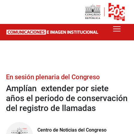
En sesión plenaria del Congreso
Amplían extender por siete
años el periodo de conservación
del registro de llamadas
Centro de Noticias del Congreso