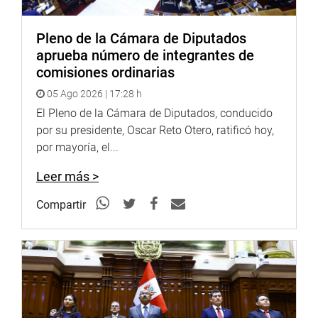
Pleno de la Cámara de Diputados
aprueba número de integrantes de
comisiones ordinarias
05 Ago 2026 | 17:28 h
El Pleno de la Cámara de Diputados, conducido
por su presidente, Oscar Reto Otero, ratificó hoy,
por mayoría, el...
Leer más >
Compartir