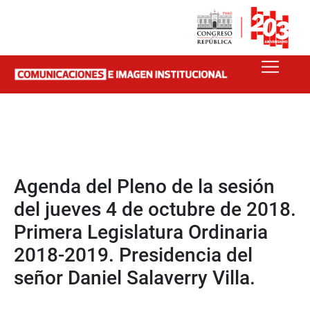
Agenda del Pleno de la sesión
del jueves 4 de octubre de 2018.
Primera Legislatura Ordinaria
2018-2019. Presidencia del
señor Daniel Salaverry Villa.