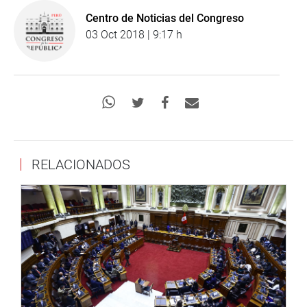
Centro de Noticias del Congreso
03 Oct 2018 | 9:17 h
RELACIONADOS