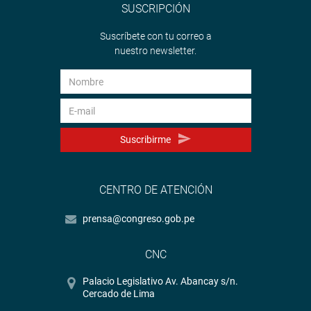
SUSCRIPCIÓN
Suscríbete con tu correo a
nuestro newsletter.
Suscribirme
CENTRO DE ATENCIÓN
prensa@congreso.gob.pe
CNC
Palacio Legislativo Av. Abancay s/n.
Cercado de Lima