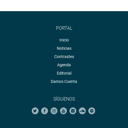
PORTAL
Inicio
Noticias
Contrastes
Agenda
Editorial
Damos Cuenta
SÍGUENOS