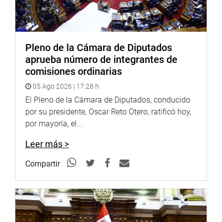
Pleno de la Cámara de Diputados
aprueba número de integrantes de
comisiones ordinarias
05 Ago 2026 | 17:28 h
El Pleno de la Cámara de Diputados, conducido
por su presidente, Oscar Reto Otero, ratificó hoy,
por mayoría, el...
Leer más >
Compartir