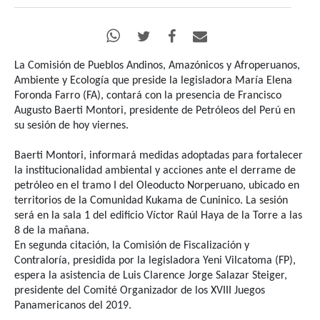
La Comisión de Pueblos Andinos, Amazónicos y Afroperuanos,
Ambiente y Ecología que preside la legisladora María Elena
Foronda Farro (FA), contará con la presencia de Francisco
Augusto Baerti Montori, presidente de Petróleos del Perú en
su sesión de hoy viernes.
Baerti Montori, informará medidas adoptadas para fortalecer
la institucionalidad ambiental y acciones ante el derrame de
petróleo en el tramo I del Oleoducto Norperuano, ubicado en
territorios de la Comunidad Kukama de Cuninico. La sesión
será en la sala 1 del edificio Víctor Raúl Haya de la Torre a las
8 de la mañana.
En segunda citación, la Comisión de Fiscalización y
Contraloría, presidida por la legisladora Yeni Vilcatoma (FP),
espera la asistencia de Luis Clarence Jorge Salazar Steiger,
presidente del Comité Organizador de los XVIII Juegos
Panamericanos del 2019.