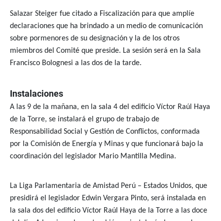
Salazar Steiger fue citado a Fiscalización para que amplíe
declaraciones que ha brindado a un medio de comunicación
sobre pormenores de su designación y la de los otros
miembros del Comité que preside. La sesión será en la Sala
Francisco Bolognesi a las dos de la tarde.
Instalaciones
A las 9 de la mañana, en la sala 4 del edificio Víctor Raúl Haya
de la Torre, se instalará el grupo de trabajo de
Responsabilidad Social y Gestión de Conflictos, conformada
por la Comisión de Energía y Minas y que funcionará bajo la
coordinación del legislador Mario Mantilla Medina.
La Liga Parlamentaria de Amistad Perú – Estados Unidos, que
presidirá el legislador Edwin Vergara Pinto, será instalada en
la sala dos del edificio Víctor Raúl Haya de la Torre a las doce