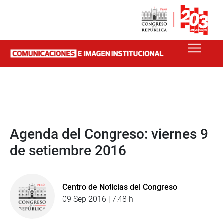
Agenda del Congreso: viernes 9
de setiembre 2016
Centro de Noticias del Congreso
09 Sep 2016 | 7:48 h