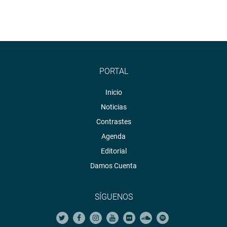
PORTAL
Inicio
Noticias
Contrastes
Agenda
Editorial
Damos Cuenta
SÍGUENOS