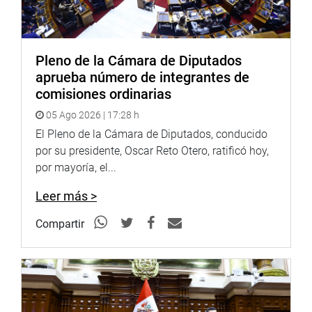
Pleno de la Cámara de Diputados
aprueba número de integrantes de
comisiones ordinarias
05 Ago 2026 | 17:28 h
El Pleno de la Cámara de Diputados, conducido
por su presidente, Oscar Reto Otero, ratificó hoy,
por mayoría, el...
Leer más >
Compartir