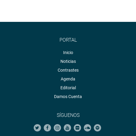
PORTAL
Inicio
Noticias
Contrastes
Agenda
Editorial
Damos Cuenta
SÍGUENOS