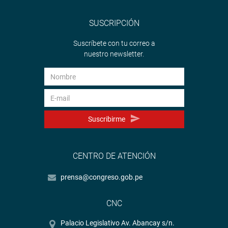
SUSCRIPCIÓN
Suscríbete con tu correo a
nuestro newsletter.
Suscribirme
CENTRO DE ATENCIÓN
prensa@congreso.gob.pe
CNC
Palacio Legislativo Av. Abancay s/n.