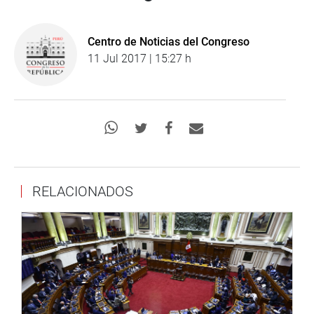
Centro de Noticias del Congreso
11 Jul 2017 | 15:27 h
RELACIONADOS