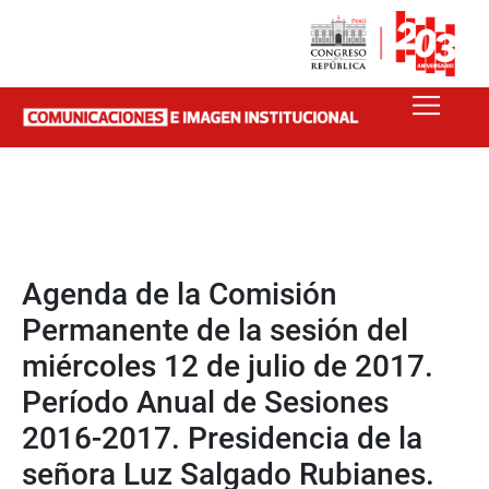
Agenda de la Comisión
Permanente de la sesión del
miércoles 12 de julio de 2017.
Período Anual de Sesiones
2016-2017. Presidencia de la
señora Luz Salgado Rubianes.