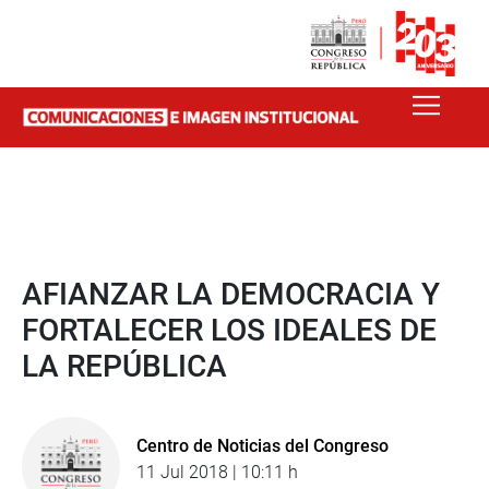
AFIANZAR LA DEMOCRACIA Y
FORTALECER LOS IDEALES DE
LA REPÚBLICA
Centro de Noticias del Congreso
11 Jul 2018 | 10:11 h