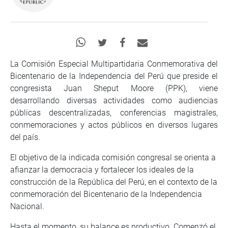
La Comisión Especial Multipartidaria Conmemorativa del
Bicentenario de la Independencia del Perú que preside el
congresista Juan Sheput Moore (PPK), viene
desarrollando diversas actividades como audiencias
públicas descentralizadas, conferencias magistrales,
conmemoraciones y actos públicos en diversos lugares
del país.
El objetivo de la indicada comisión congresal se orienta a
afianzar la democracia y fortalecer los ideales de la
construcción de la República del Perú, en el contexto de la
conmemoración del Bicentenario de la Independencia
Nacional.
Hasta el momento, su balance es productivo. Comenzó el