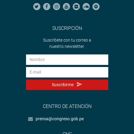
SUSCRIPCIÓN
Suscríbete con tu correo a
nuestro newsletter.
Suscribirme
CENTRO DE ATENCIÓN
prensa@congreso.gob.pe