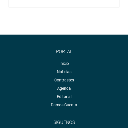
PORTAL
Inicio
Noticias
Contrastes
Agenda
Editorial
Damos Cuenta
SÍGUENOS