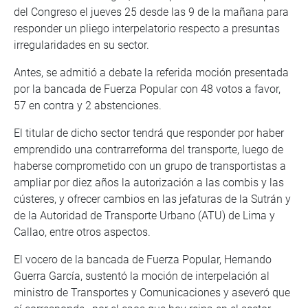
del Congreso el jueves 25 desde las 9 de la mañana para
responder un pliego interpelatorio respecto a presuntas
irregularidades en su sector.
Antes, se admitió a debate la referida moción presentada
por la bancada de Fuerza Popular con 48 votos a favor,
57 en contra y 2 abstenciones.
El titular de dicho sector tendrá que responder por haber
emprendido una contrarreforma del transporte, luego de
haberse comprometido con un grupo de transportistas a
ampliar por diez años la autorización a las combis y las
cústeres, y ofrecer cambios en las jefaturas de la Sutrán y
de la Autoridad de Transporte Urbano (ATU) de Lima y
Callao, entre otros aspectos.
El vocero de la bancada de Fuerza Popular, Hernando
Guerra García, sustentó la moción de interpelación al
ministro de Transportes y Comunicaciones y aseveró que