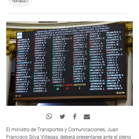
El ministro de Transportes y Comunicaciones, Juan
Francisco Silva Villegas, deberá presentarse ante el pleno