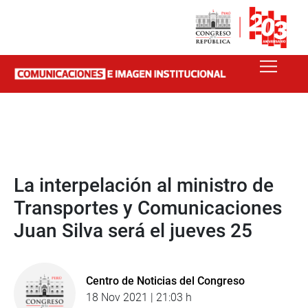
La interpelación al ministro de
Transportes y Comunicaciones
Juan Silva será el jueves 25
Centro de Noticias del Congreso
18 Nov 2021 | 21:03 h