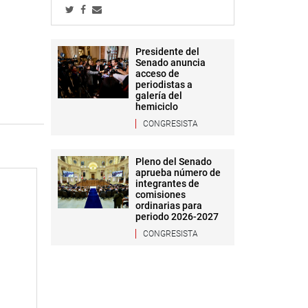
Presidente del
Senado anuncia
acceso de
periodistas a
galería del
hemiciclo
CONGRESISTA
Pleno del Senado
aprueba número de
integrantes de
comisiones
ordinarias para
periodo 2026-2027
CONGRESISTA