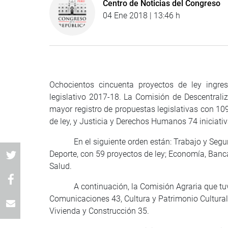
Centro de Noticias del Congreso
04 Ene 2018 | 13:46 h
Ochocientos cincuenta proyectos de ley ingre
legislativo 2017-18. La Comisión de Descentraliz
mayor registro de propuestas legislativas con 1
de ley, y Justicia y Derechos Humanos 74 iniciativ
En el siguiente orden están: Trabajo y Segurid
Deporte, con 59 proyectos de ley; Economía, Banca
Salud.
A continuación, la Comisión Agraria que tuvo 4
Comunicaciones 43, Cultura y Patrimonio Cultural
Vivienda y Construcción 35.