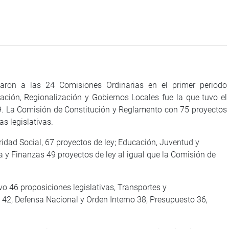
saron a las 24 Comisiones Ordinarias en el primer periodo
ación, Regionalización y Gobiernos Locales fue la que tuvo el
09. La Comisión de Constitución y Reglamento con 75 proyectos
as legislativas.
ad Social, 67 proyectos de ley; Educación, Juventud y
 y Finanzas 49 proyectos de ley al igual que la Comisión de
6 proposiciones legislativas, Transportes y
 42, Defensa Nacional y Orden Interno 38, Presupuesto 36,