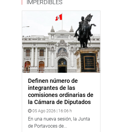
IMPERDIBLES
Definen número de
integrantes de las
comisiones ordinarias de
la Cámara de Diputados
05 Ago 2026 | 16:06 h
En una nueva sesión, la Junta
de Portavoces de...