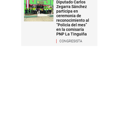
Diputado Carlos
Zegarra Sánchez
participa en
ceremonia de
reconocimiento al
“Policía del mes”
en la comisaría
PNP La Tinguiña
CONGRESISTA