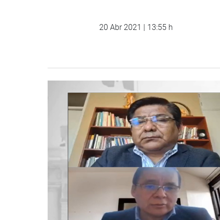
20 Abr 2021 | 13:55 h