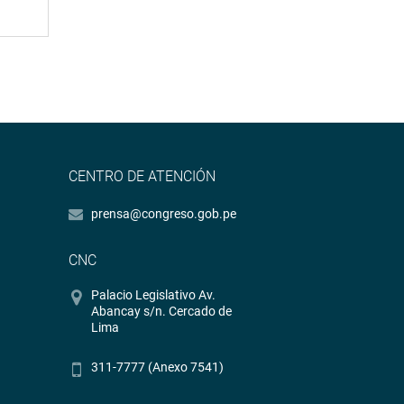
CENTRO DE ATENCIÓN
prensa@congreso.gob.pe
CNC
Palacio Legislativo Av.
Abancay s/n. Cercado de
Lima
311-7777 (Anexo 7541)