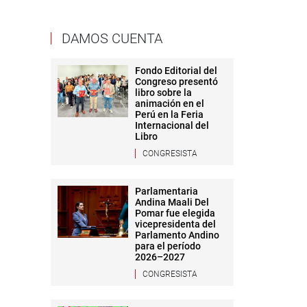
DAMOS CUENTA
Fondo Editorial del
Congreso presentó
libro sobre la
animación en el
Perú en la Feria
Internacional del
Libro
CONGRESISTA
Parlamentaria
Andina Maali Del
Pomar fue elegida
vicepresidenta del
Parlamento Andino
para el período
2026–2027
CONGRESISTA