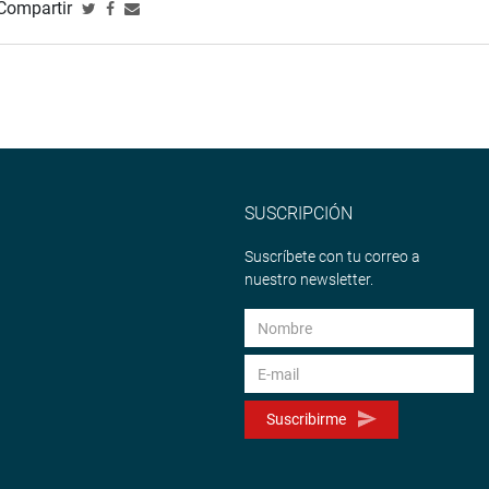
Compartir
SUSCRIPCIÓN
Suscríbete con tu correo a
nuestro newsletter.
Suscribirme