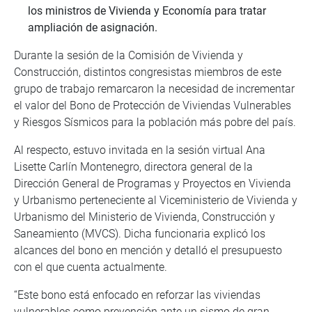
los ministros de Vivienda y Economía para tratar
ampliación de asignación.
Durante la sesión de la Comisión de Vivienda y
Construcción, distintos congresistas miembros de este
grupo de trabajo remarcaron la necesidad de incrementar
el valor del Bono de Protección de Viviendas Vulnerables
y Riesgos Sísmicos para la población más pobre del país.
Al respecto, estuvo invitada en la sesión virtual Ana
Lisette Carlín Montenegro, directora general de la
Dirección General de Programas y Proyectos en Vivienda
y Urbanismo perteneciente al Viceministerio de Vivienda y
Urbanismo del Ministerio de Vivienda, Construcción y
Saneamiento (MVCS). Dicha funcionaria explicó los
alcances del bono en mención y detalló el presupuesto
con el que cuenta actualmente.
“Este bono está enfocado en reforzar las viviendas
vulnerables como prevención ante un sismo de gran