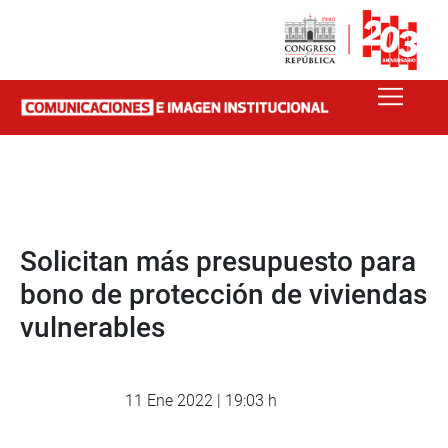
Solicitan más presupuesto para
bono de protección de viviendas
vulnerables
11 Ene 2022 | 19:03 h