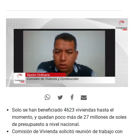
Solo se han beneficiado 4623 viviendas hasta el
momento, y quedan poco más de 27 millones de soles
de presupuesto a nivel nacional.
Comisión de Vivienda solicitó reunión de trabajo con