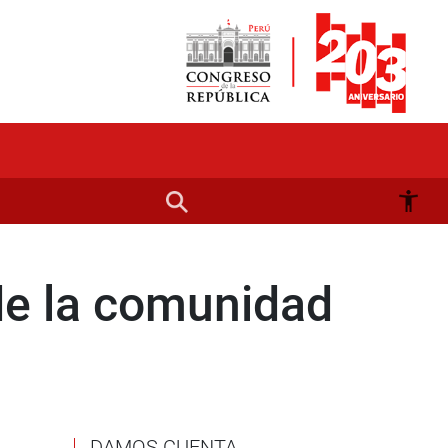
de la comunidad
DAMOS CUENTA