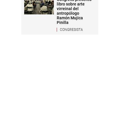
libro sobre arte
virreinal del
antropólogo
Ramón Mujica
Pinilla
CONGRESISTA