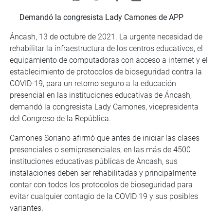
Demandó la congresista Lady Camones de APP
Áncash, 13 de octubre de 2021. La urgente necesidad de
rehabilitar la infraestructura de los centros educativos, el
equipamiento de computadoras con acceso a internet y el
establecimiento de protocolos de bioseguridad contra la
COVID-19, para un retorno seguro a la educación
presencial en las instituciones educativas de Áncash,
demandó la congresista Lady Camones, vicepresidenta
del Congreso de la República.
Camones Soriano afirmó que antes de iniciar las clases
presenciales o semipresenciales, en las más de 4500
instituciones educativas públicas de Áncash, sus
instalaciones deben ser rehabilitadas y principalmente
contar con todos los protocolos de bioseguridad para
evitar cualquier contagio de la COVID 19 y sus posibles
variantes.