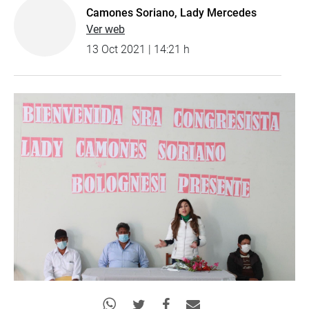
Camones Soriano, Lady Mercedes
Ver web
13 Oct 2021 | 14:21 h