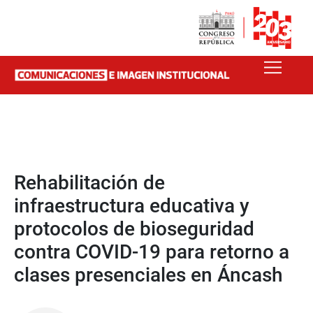
Rehabilitación de
infraestructura educativa y
protocolos de bioseguridad
contra COVID-19 para retorno a
clases presenciales en Áncash