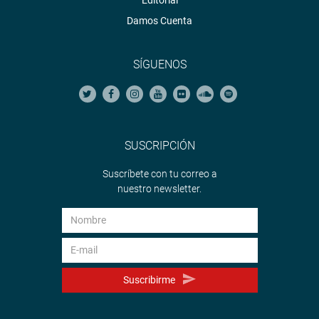
Damos Cuenta
SÍGUENOS
SUSCRIPCIÓN
Suscríbete con tu correo a
nuestro newsletter.
Suscribirme