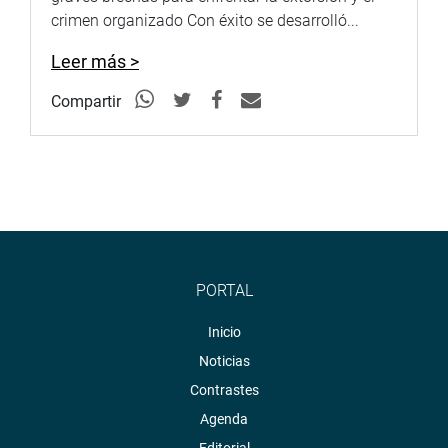
crimen organizado Con éxito se desarrolló...
Leer más >
Compartir
PORTAL
Inicio
Noticias
Contrastes
Agenda
Editorial