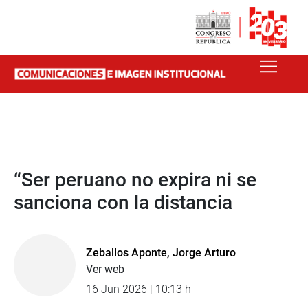
“Ser peruano no expira ni se
sanciona con la distancia
Zeballos Aponte, Jorge Arturo
Ver web
16 Jun 2026 | 10:13 h