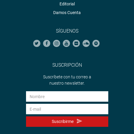
Editorial
Damos Cuenta
SÍGUENOS
SUSCRIPCIÓN
Suscríbete con tu correo a
nuestro newsletter.
Suscribirme