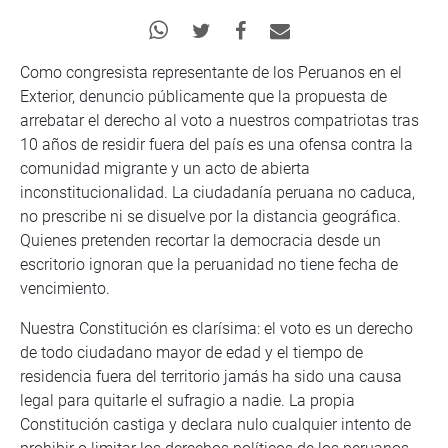
Como congresista representante de los Peruanos en el
Exterior, denuncio públicamente que la propuesta de
arrebatar el derecho al voto a nuestros compatriotas tras
10 años de residir fuera del país es una ofensa contra la
comunidad migrante y un acto de abierta
inconstitucionalidad. La ciudadanía peruana no caduca,
no prescribe ni se disuelve por la distancia geográfica.
Quienes pretenden recortar la democracia desde un
escritorio ignoran que la peruanidad no tiene fecha de
vencimiento.
Nuestra Constitución es clarísima: el voto es un derecho
de todo ciudadano mayor de edad y el tiempo de
residencia fuera del territorio jamás ha sido una causa
legal para quitarle el sufragio a nadie. La propia
Constitución castiga y declara nulo cualquier intento de