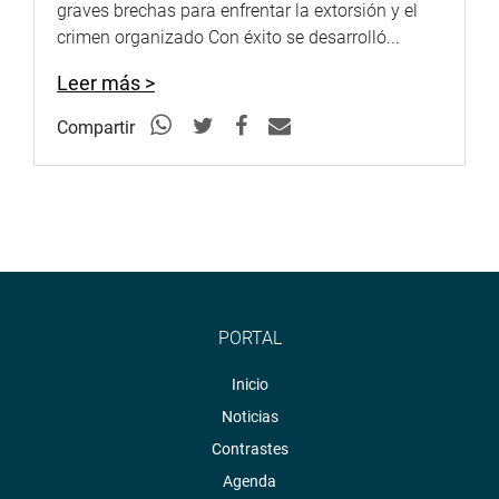
graves brechas para enfrentar la extorsión y el
crimen organizado Con éxito se desarrolló...
Leer más >
Compartir
PORTAL
Inicio
Noticias
Contrastes
Agenda