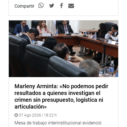
Compartir
Marleny Arminta: «No podemos pedir
resultados a quienes investigan el
crimen sin presupuesto, logística ni
articulación»
07 Ago 2026 | 18:22 h
Mesa de trabajo interinstitucional evidenció