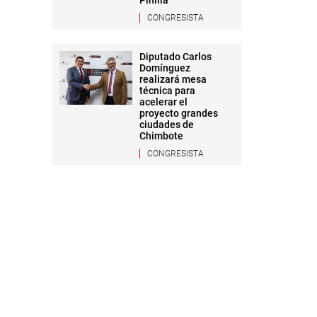
Pinilla
CONGRESISTA
Diputado Carlos
Domínguez
realizará mesa
técnica para
acelerar el
proyecto grandes
ciudades de
Chimbote
CONGRESISTA