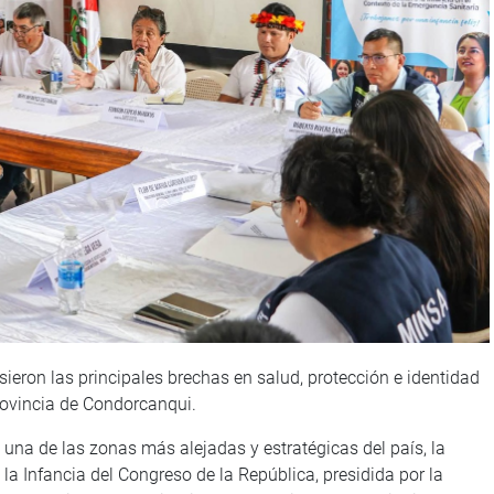
ieron las principales brechas en salud, protección e identidad
rovincia de Condorcanqui.
 una de las zonas más alejadas y estratégicas del país, la
la Infancia del Congreso de la República, presidida por la