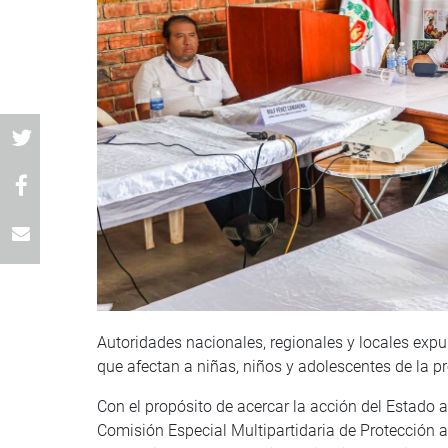
Autoridades nacionales, regionales y locales expus
que afectan a niñas, niños y adolescentes de la p
Con el propósito de acercar la acción del Estado a
Comisión Especial Multipartidaria de Protección a 