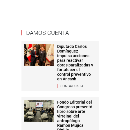
DAMOS CUENTA
Diputado Carlos
Domínguez
impulsa acciones
para reactivar
obras paralizadas y
fortalecer el
control preventivo
en Áncash
CONGRESISTA
Fondo Editorial del
Congreso presentó
libro sobre arte
virreinal del
antropólogo
Ramón Mujica