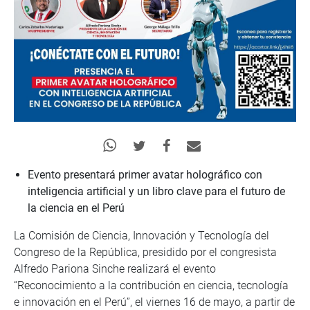
Evento presentará primer avatar holográfico con
inteligencia artificial y un libro clave para el futuro de
la ciencia en el Perú
La Comisión de Ciencia, Innovación y Tecnología del
Congreso de la República, presidido por el congresista
Alfredo Pariona Sinche realizará el evento
“Reconocimiento a la contribución en ciencia, tecnología
e innovación en el Perú”, el viernes 16 de mayo, a partir de