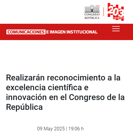
Realizarán reconocimiento a la
excelencia científica e
innovación en el Congreso de la
República
09 May 2025 | 19:06 h