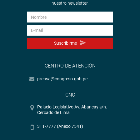
nuestro newsletter.
Suscribirme
CENTRO DE ATENCIÓN
prensa@congreso.gob.pe
CNC
Palacio Legislativo Av. Abancay s/n.
Cercado de Lima
311-7777 (Anexo 7541)