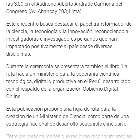
las 3:00 en el Auditorio Alberto Andrade Carmona del
Congreso (Av. Abancay 203, Lima).
Este encuentro busca destacar el papel transformador de
la ciencia, la tecnología y la innovación, reconociendo a
investigadoras e investigadores peruanos que han
impactado positivamente al país desde diversas
disciplinas.
Durante la ceremonia se presentará también el libro “La
ruta hacia un ministerio para la soberanía científica,
tecnológica, digital y productiva en el Perú”, desarrollado
con el respaldo de la organización Gobierno Digital
Online.
Esta publicación propone una hoja de ruta para la
creación de un Ministerio de Ciencia, como parte de una
estrategia nacional de desarrollo sostenible e inclusivo.
Entre las personalidades que recibirán reconocimiento se