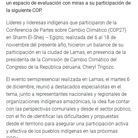
un espacio de evaluación con miras a su participación de
la siguiente COP.
Líderes y lideresas indígenas que participaron de la
Conferencia de Partes sobre Cambio Climático (COP27)
en Sharm El-Sheij – Egipto, realizada del 6 al 18 de
noviembre del presente año, hicieron un balance de su
participación en la ciudad de Lamas, en presencia de la
presidenta de la Comisión de Cambio Climático del
Congreso de la República peruana, Cheryl Trigozo.
El evento semipresencial realizada en Lamas, el martes 6
de diciembre, reunió a destacados especialistas en el
tema, junto a representantes nacionales y regionales de
organizaciones indígenas amazónicas, la idea fue contar
con las perspectivas comunales y desde el sector público,
con el fin de identificar las dificultades y propuestas
desde el territorio para asegurar una participación activa
y efectiva de los pueblos indígenas en las próximas