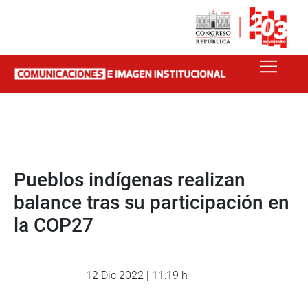
Pueblos indígenas realizan
balance tras su participación en
la COP27
12 Dic 2022 | 11:19 h