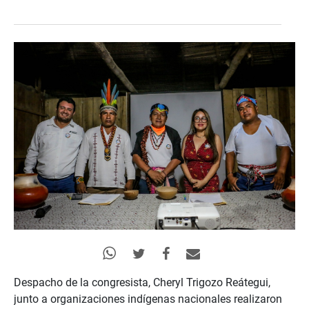
Despacho de la congresista, Cheryl Trigozo Reátegui,
junto a organizaciones indígenas nacionales realizaron