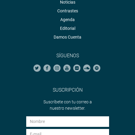
Noticias
Contrastes
Agenda
Editorial
Damos Cuenta
SÍGUENOS
SUSCRIPCIÓN
Suscríbete con tu correo a
nuestro newsletter.