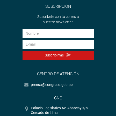
SUSCRIPCIÓN
Suscríbete con tu correo a
nuestro newsletter.
Suscribirme
CENTRO DE ATENCIÓN
prensa@congreso.gob.pe
CNC
Palacio Legislativo Av. Abancay s/n.
Cercado de Lima