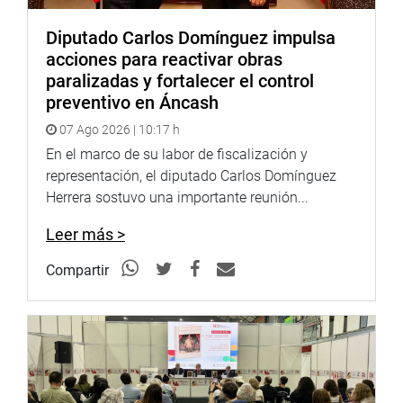
Diputado Carlos Domínguez impulsa
acciones para reactivar obras
paralizadas y fortalecer el control
preventivo en Áncash
07 Ago 2026 | 10:17 h
En el marco de su labor de fiscalización y
representación, el diputado Carlos Domínguez
Herrera sostuvo una importante reunión...
Leer más >
Compartir