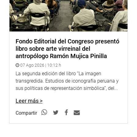
Fondo Editorial del Congreso presentó
libro sobre arte virreinal del
antropólogo Ramón Mujica Pinilla
07 Ago 2026 | 10:12 h
La segunda edición del libro “La imagen
transgredida. Estudios de iconografía peruana y
sus políticas de representación simbólica”, del...
Leer más >
Compartir