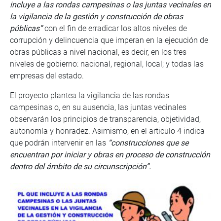
incluye a las rondas campesinas o las juntas vecinales en
la vigilancia de la gestión y construcción de obras
públicas”
con el fin de erradicar los altos niveles de
corrupción y delincuencia que imperan en la ejecución de
obras públicas a nivel nacional, es decir, en los tres
niveles de gobierno: nacional, regional, local; y todas las
empresas del estado.
El proyecto plantea la vigilancia de las rondas
campesinas o, en su ausencia, las juntas vecinales
observarán los principios de transparencia, objetividad,
autonomía y honradez. Asimismo, en el articulo 4 indica
que podrán intervenir en las
“construcciones que se
encuentran por iniciar y obras en proceso de construcción
dentro del ámbito de su circunscripción”.