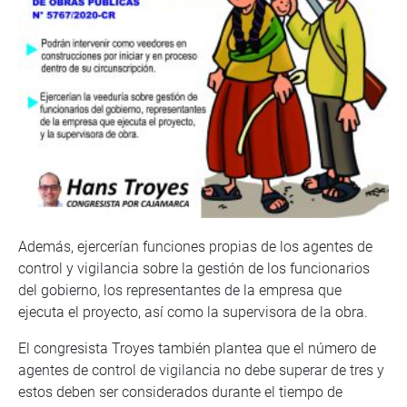
Además, ejercerían funciones propias de los agentes de
control y vigilancia sobre la gestión de los funcionarios
del gobierno, los representantes de la empresa que
ejecuta el proyecto, así como la supervisora de la obra.
El congresista Troyes también plantea que el número de
agentes de control de vigilancia no debe superar de tres y
estos deben ser considerados durante el tiempo de