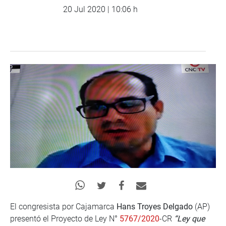
20 Jul 2020 | 10:06 h
El congresista por Cajamarca
Hans Troyes Delgado
(AP)
presentó el Proyecto de Ley N°
5767/2020
-CR
“Ley que