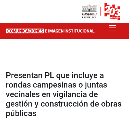
Presentan PL que incluye a
rondas campesinas o juntas
vecinales en vigilancia de
gestión y construcción de obras
públicas