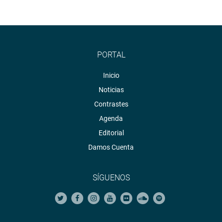
PORTAL
Inicio
Noticias
Contrastes
Agenda
Editorial
Damos Cuenta
SÍGUENOS