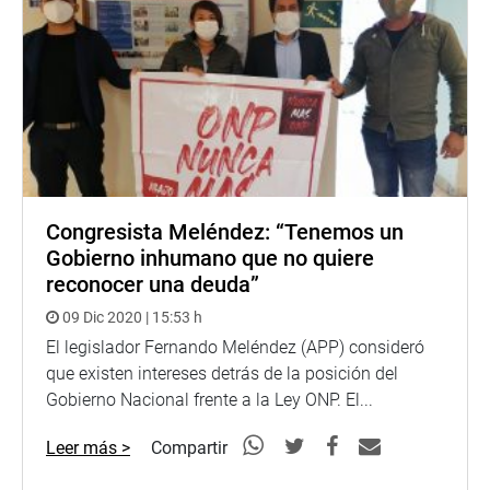
Congresista Meléndez: “Tenemos un
Gobierno inhumano que no quiere
reconocer una deuda”
09 Dic 2020 | 15:53 h
El legislador Fernando Meléndez (APP) consideró
que existen intereses detrás de la posición del
Gobierno Nacional frente a la Ley ONP. El...
Leer más >
Compartir