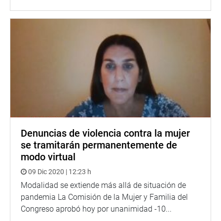
Denuncias de violencia contra la mujer
se tramitarán permanentemente de
modo virtual
09 Dic 2020 | 12:23 h
Modalidad se extiende más allá de situación de
pandemia La Comisión de la Mujer y Familia del
Congreso aprobó hoy por unanimidad -10...