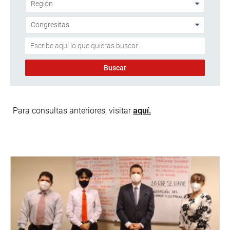
Para consultas anteriores, visitar
aquí.