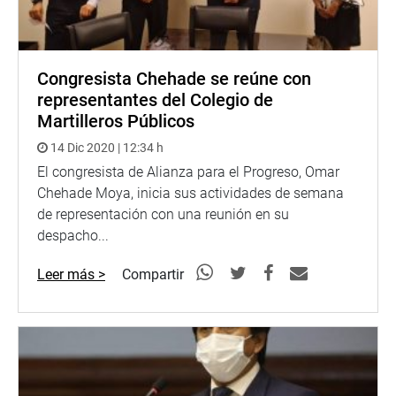
Congresista Chehade se reúne con
representantes del Colegio de
Martilleros Públicos
14 Dic 2020 | 12:34 h
El congresista de Alianza para el Progreso, Omar
Chehade Moya, inicia sus actividades de semana
de representación con una reunión en su
despacho...
Leer más >
Compartir