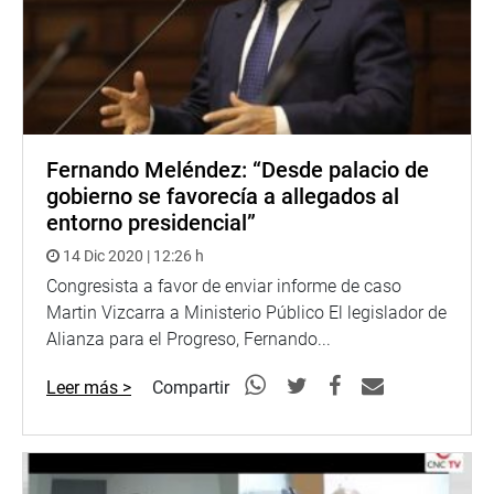
Fernando Meléndez: “Desde palacio de
gobierno se favorecía a allegados al
entorno presidencial”
14 Dic 2020 | 12:26 h
Congresista a favor de enviar informe de caso
Martin Vizcarra a Ministerio Público El legislador de
Alianza para el Progreso, Fernando...
Leer más >
Compartir