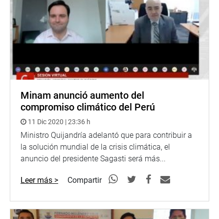
Minam anunció aumento del
compromiso climático del Perú
11 Dic 2020 | 23:36 h
Ministro Quijandría adelantó que para contribuir a
la solución mundial de la crisis climática, el
anuncio del presidente Sagasti será más...
Leer más >
Compartir