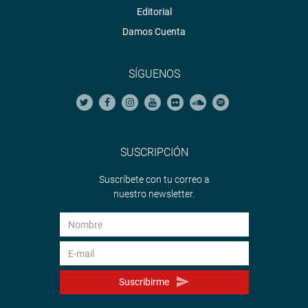
Editorial
Damos Cuenta
SÍGUENOS
SUSCRIPCIÓN
Suscríbete con tu correo a
nuestro newsletter.
Suscribirme