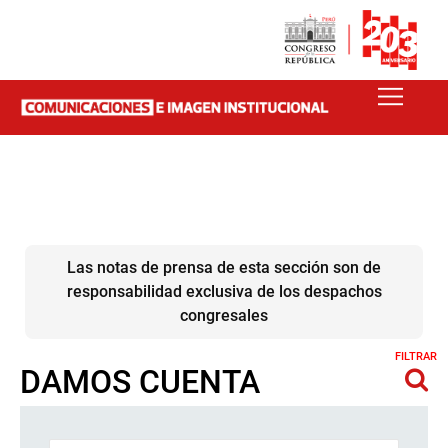
Las notas de prensa de esta sección son de
responsabilidad exclusiva de los despachos
congresales
FILTRAR
DAMOS CUENTA