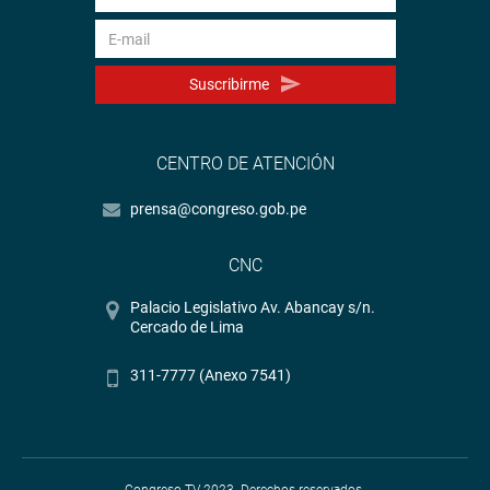
Suscribirme
CENTRO DE ATENCIÓN
prensa@congreso.gob.pe
CNC
Palacio Legislativo Av. Abancay s/n.
Cercado de Lima
311-7777 (Anexo 7541)