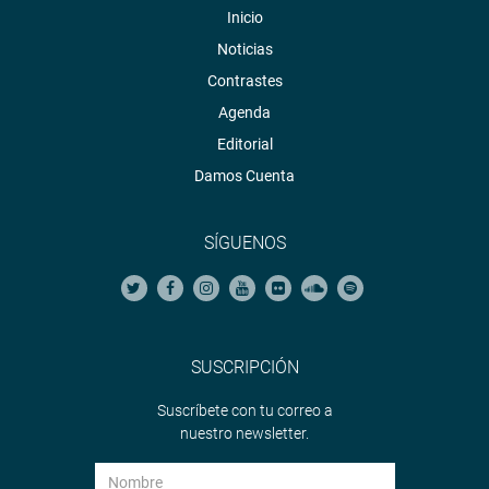
Prensa despacho
Inicio
Noticias
Contrastes
Agenda
Editorial
Damos Cuenta
SÍGUENOS
SUSCRIPCIÓN
Suscríbete con tu correo a
nuestro newsletter.