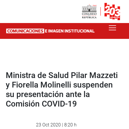
Ministra de Salud Pilar Mazzeti
y Fiorella Molinelli suspenden
su presentación ante la
Comisión COVID-19
23 Oct 2020 | 8:20 h