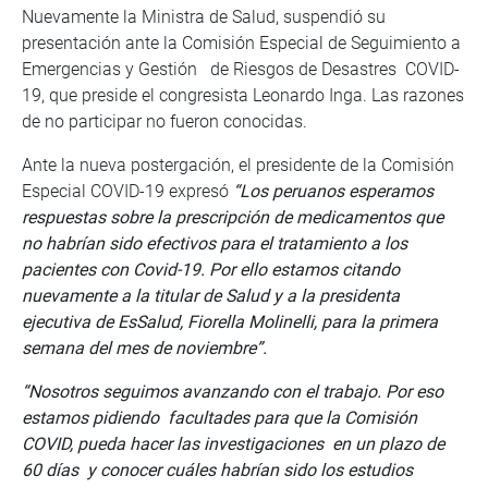
Nuevamente la Ministra de Salud, suspendió su
presentación ante la Comisión Especial de Seguimiento a
Emergencias y Gestión de Riesgos de Desastres COVID-
19, que preside el congresista Leonardo Inga. Las razones
de no participar no fueron conocidas.
Ante la nueva postergación, el presidente de la Comisión
Especial COVID-19 expresó
“Los peruanos esperamos
respuestas sobre la prescripción de medicamentos que
no habrían sido efectivos para el tratamiento a los
pacientes con Covid-19. Por ello estamos citando
nuevamente a la titular de Salud y a la presidenta
ejecutiva de EsSalud, Fiorella Molinelli, para la primera
semana del mes de noviembre”.
“Nosotros seguimos avanzando con el trabajo. Por eso
estamos pidiendo facultades para que la Comisión
COVID, pueda hacer las investigaciones en un plazo de
60 días y conocer cuáles habrían sido los estudios