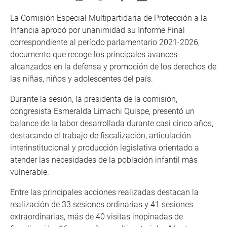
La Comisión Especial Multipartidaria de Protección a la
Infancia aprobó por unanimidad su Informe Final
correspondiente al período parlamentario 2021-2026,
documento que recoge los principales avances
alcanzados en la defensa y promoción de los derechos de
las niñas, niños y adolescentes del país.
Durante la sesión, la presidenta de la comisión,
congresista Esmeralda Limachi Quispe, presentó un
balance de la labor desarrollada durante casi cinco años,
destacando el trabajo de fiscalización, articulación
interinstitucional y producción legislativa orientado a
atender las necesidades de la población infantil más
vulnerable.
Entre las principales acciones realizadas destacan la
realización de 33 sesiones ordinarias y 41 sesiones
extraordinarias, más de 40 visitas inopinadas de