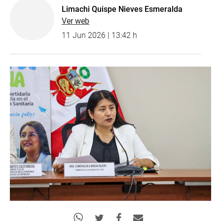
Limachi Quispe Nieves Esmeralda
Ver web
11 Jun 2026 | 13:42 h