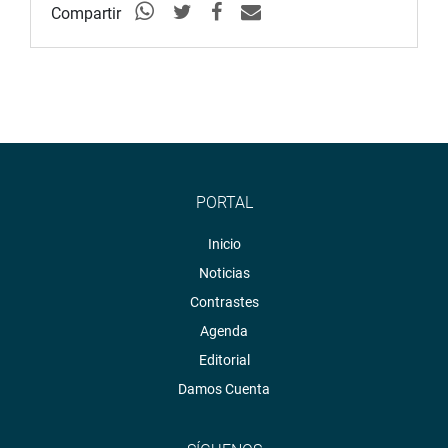
Compartir
PORTAL
Inicio
Noticias
Contrastes
Agenda
Editorial
Damos Cuenta