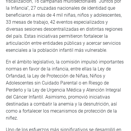
fiscalización, 16 campañas multisectoriales “Juntos por
la Infancia”, 27 cruzadas nacionales de identidad que
beneficiaron a más de 4 mil niñas, niños y adolescentes,
33 mesas de trabajo, 42 eventos especializados y
diversas sesiones descentralizadas en distintas regiones
del país. Estas iniciativas permitieron fortalecer la
articulación entre entidades públicas y acercar servicios
esenciales a la población infantil más vulnerable.
En el ámbito legislativo, la comisión impulsó importantes
normas en favor de la infancia, entre ellas la Ley de
Orfandad, la Ley de Protección de Niñas, Niños y
Adolescentes sin Cuidado Parental o en Riesgo de
Perderlo y la Ley de Urgencia Médica y Atención Integral
del Cáncer Infantil. Asimismo, promovió iniciativas
destinadas a combatir la anemia y la desnutrición, así
como a fortalecer los mecanismos de protección de la
niñez.
Uno de los esfuerzos más significativos se desarrolló en