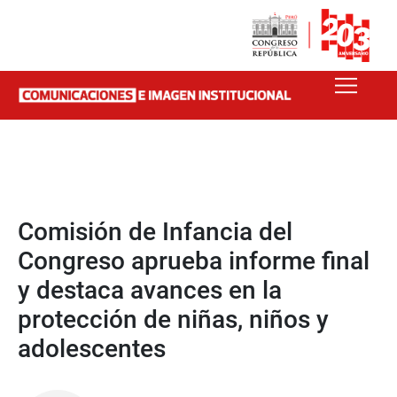
Comisión de Infancia del
Congreso aprueba informe final
y destaca avances en la
protección de niñas, niños y
adolescentes