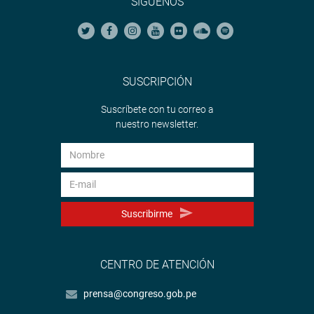
SÍGUENOS
SUSCRIPCIÓN
Suscríbete con tu correo a
nuestro newsletter.
Suscribirme
CENTRO DE ATENCIÓN
prensa@congreso.gob.pe