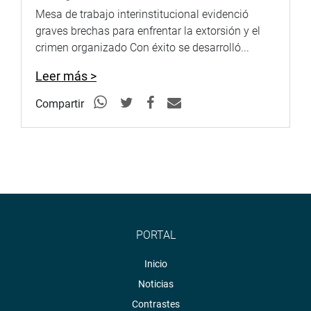
Mesa de trabajo interinstitucional evidenció
graves brechas para enfrentar la extorsión y el
crimen organizado Con éxito se desarrolló...
Leer más >
Compartir
PORTAL
Inicio
Noticias
Contrastes