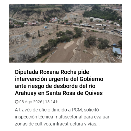
Diputada Roxana Rocha pide
intervención urgente del Gobierno
ante riesgo de desborde del río
Arahuay en Santa Rosa de Quives
08 Ago 2026 | 13:14 h
A través de oficio dirigido a PCM, solicitó
inspección técnica multisectorial para evaluar
zonas de cultivos, infraestructura y vías...