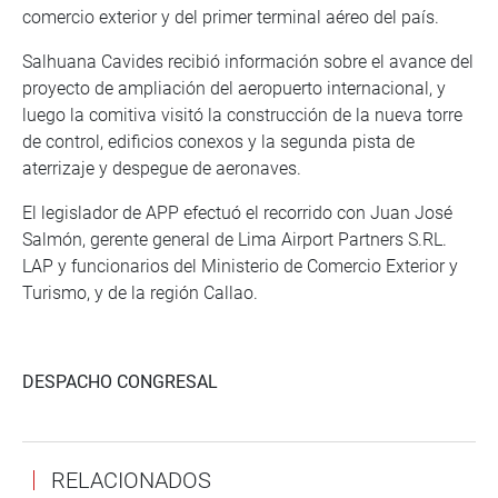
comercio exterior y del primer terminal aéreo del país.
Salhuana Cavides recibió información sobre el avance del
proyecto de ampliación del aeropuerto internacional, y
luego la comitiva visitó la construcción de la nueva torre
de control, edificios conexos y la segunda pista de
aterrizaje y despegue de aeronaves.
El legislador de APP efectuó el recorrido con Juan José
Salmón, gerente general de Lima Airport Partners S.RL.
LAP y funcionarios del Ministerio de Comercio Exterior y
Turismo, y de la región Callao.
DESPACHO CONGRESAL
RELACIONADOS