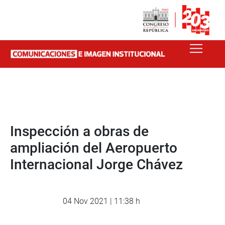
Inspección a obras de
ampliación del Aeropuerto
Internacional Jorge Chávez
04 Nov 2021 | 11:38 h