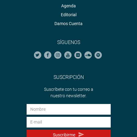
Agenda
Editorial
Damos Cuenta
SÍGUENOS
SUSCRIPCIÓN
Suscríbete con tu correo a
nuestro newsletter.
Suscribirme