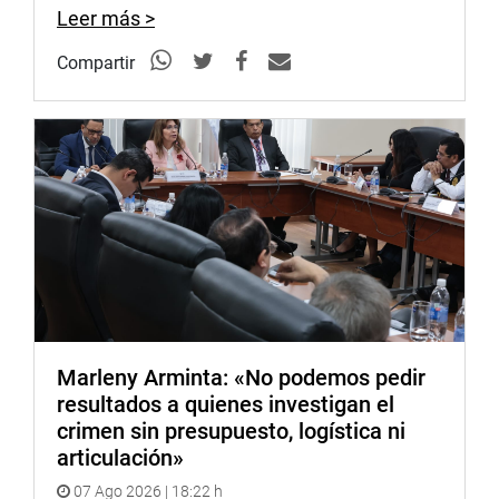
Leer más >
Compartir
Marleny Arminta: «No podemos pedir
resultados a quienes investigan el
crimen sin presupuesto, logística ni
articulación»
07 Ago 2026 | 18:22 h