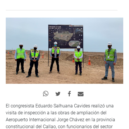
El congresista Eduardo Salhuana Cavides realizó una
visita de inspección a las obras de ampliación del
Aeropuerto Internacional Jorge Chávez en la provincia
constitucional del Callao, con funcionarios del sector