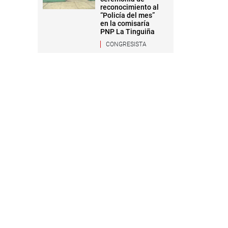
reconocimiento al
“Policía del mes”
en la comisaría
PNP La Tinguiña
CONGRESISTA