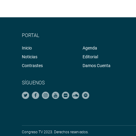
PORTAL
Inicio
Agenda
Noticias
Editorial
Contrastes
Damos Cuenta
SÍGUENOS
Congreso TV 2023. Derechos reservados.