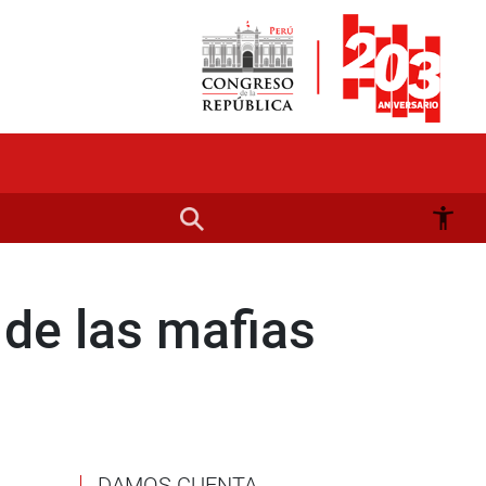
 de las mafias
DAMOS CUENTA