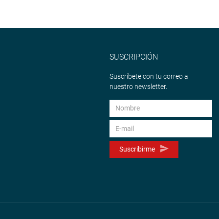
SUSCRIPCIÓN
Suscríbete con tu correo a
nuestro newsletter.
Suscribirme